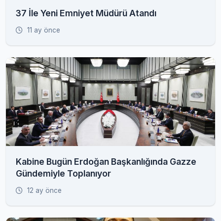
37 İle Yeni Emniyet Müdürü Atandı
11 ay önce
Kabine Bugün Erdoğan Başkanlığında Gazze
Gündemiyle Toplanıyor
12 ay önce