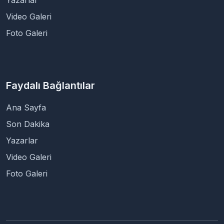
Video Galeri
Foto Galeri
Faydalı Bağlantılar
Ana Sayfa
Son Dakika
Yazarlar
Video Galeri
Foto Galeri