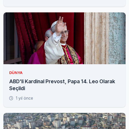
DÜNYA
ABD'li Kardinal Prevost, Papa 14. Leo Olarak
Seçildi
1 yıl önce