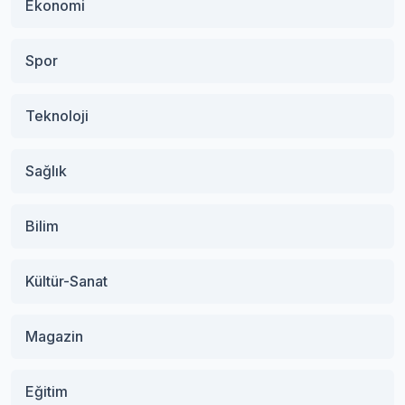
Ekonomi
Spor
Teknoloji
Sağlık
Bilim
Kültür-Sanat
Magazin
Eğitim