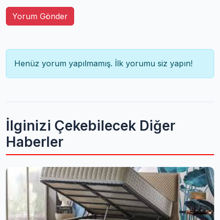
Yorum Gönder
Henüz yorum yapılmamış. İlk yorumu siz yapın!
İlginizi Çekebilecek Diğer
Haberler