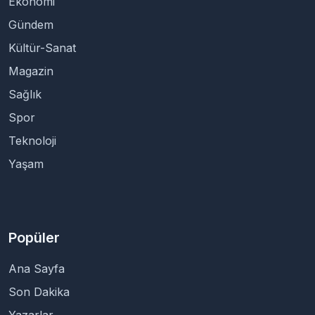
Ekonomi
Gündem
Kültür-Sanat
Magazin
Sağlık
Spor
Teknoloji
Yaşam
Popüler
Ana Sayfa
Son Dakika
Yazarlar