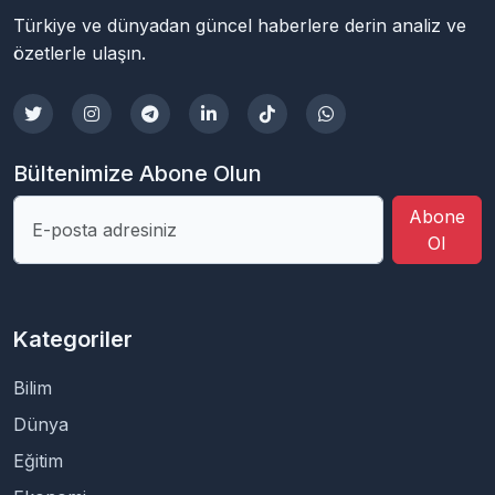
Türkiye ve dünyadan güncel haberlere derin analiz ve
özetlerle ulaşın.
Bültenimize Abone Olun
Abone
Ol
Kategoriler
Bilim
Dünya
Eğitim