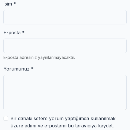
İsim *
E-posta *
E-posta adresiniz yayınlanmayacaktır.
Yorumunuz *
Bir dahaki sefere yorum yaptığımda kullanılmak
üzere adımı ve e-postamı bu tarayıcıya kaydet.