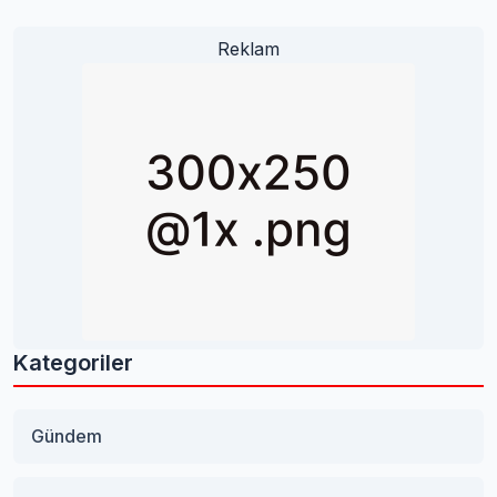
Reklam
Kategoriler
Gündem