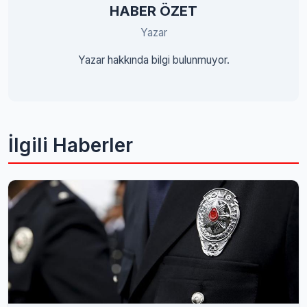
HABER ÖZET
Yazar
Yazar hakkında bilgi bulunmuyor.
İlgili Haberler