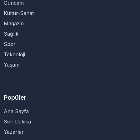
Gündem
Kültür-Sanat
Magazin
Sağlık
Spor
Teknoloji
Yaşam
Popüler
Ana Sayfa
Son Dakika
Yazarlar