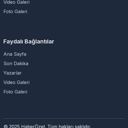
Video Galeri
Foto Galeri
Faydalı Bağlantılar
Ana Sayfa
Son Dakika
Yazarlar
Video Galeri
Foto Galeri
© 2025 HaberÖzet. Tüm hakları saklıdır.