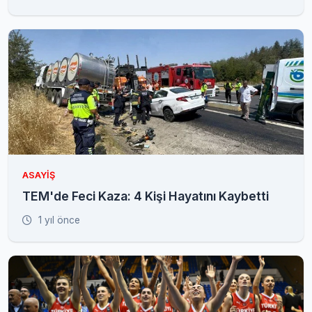
ASAYIŞ
TEM'de Feci Kaza: 4 Kişi Hayatını Kaybetti
1 yıl önce