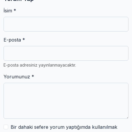
İsim *
E-posta *
E-posta adresiniz yayınlanmayacaktır.
Yorumunuz *
Bir dahaki sefere yorum yaptığımda kullanılmak