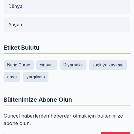
Dünya
Yaşam
Etiket Bulutu
Narin Güran
cinayet
Diyarbakır
suçluyu kayırma
dava
yargılama
Bültenimize Abone Olun
Güncel haberlerden haberdar olmak için bültenimize
abone olun.