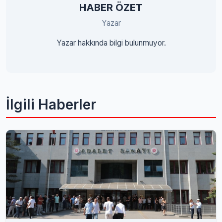
HABER ÖZET
Yazar
Yazar hakkında bilgi bulunmuyor.
İlgili Haberler