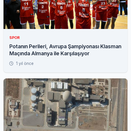
SPOR
Potanın Perileri, Avrupa Şampiyonası Klasman
Maçında Almanya ile Karşılaşıyor
1 yıl önce