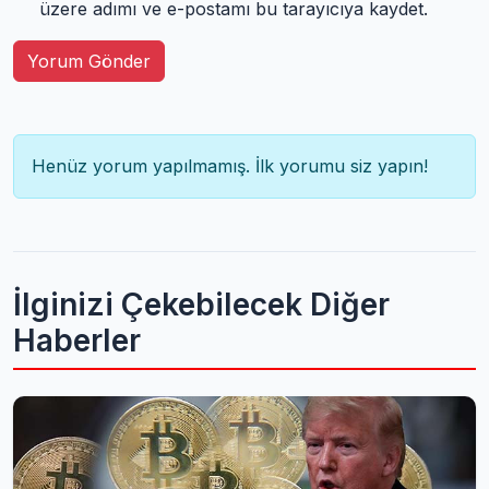
üzere adımı ve e-postamı bu tarayıcıya kaydet.
Yorum Gönder
Henüz yorum yapılmamış. İlk yorumu siz yapın!
İlginizi Çekebilecek Diğer
Haberler