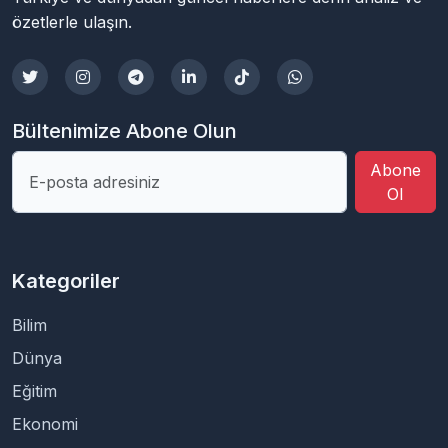
özetlerle ulaşın.
Bültenimize Abone Olun
Abone
Ol
Kategoriler
Bilim
Dünya
Eğitim
Ekonomi