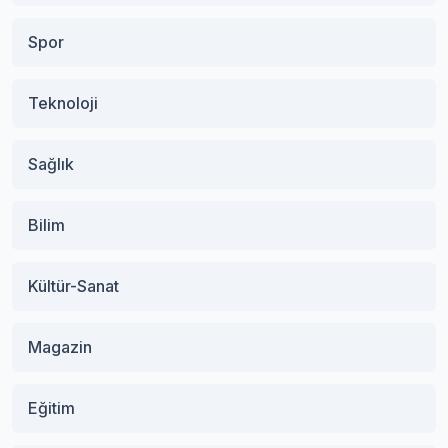
Spor
Teknoloji
Sağlık
Bilim
Kültür-Sanat
Magazin
Eğitim