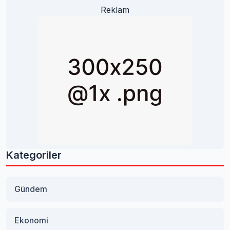
Reklam
Kategoriler
Gündem
Ekonomi