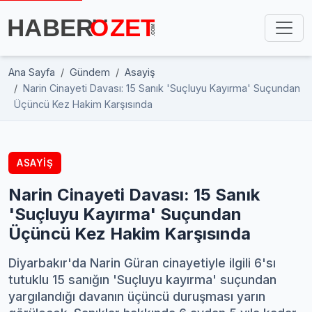
Ana Sayfa
Gündem
Asayiş
Narin Cinayeti Davası: 15 Sanık 'Suçluyu Kayırma' Suçundan
Üçüncü Kez Hakim Karşısında
ASAYIŞ
Narin Cinayeti Davası: 15 Sanık
'Suçluyu Kayırma' Suçundan
Üçüncü Kez Hakim Karşısında
Diyarbakır'da Narin Güran cinayetiyle ilgili 6'sı
tutuklu 15 sanığın 'Suçluyu kayırma' suçundan
yargılandığı davanın üçüncü duruşması yarın