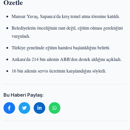
Özetle
Mansur Yavaş, Sapanca'da kreş temel atma törenine katıldı.
Belediyelerin önceliğinin rant değil, eğitim olması gerektiğini
vurguladı.
Türkiye genelinde eğitim hamlesi başlatıldığını belirtti.
Ankara'da 214 bin ailenin ABB'den destek aldığını açıkladı.
16 bin ailenin servis ücretinin karşılandığını söyledi.
Bu Haberi Paylaş: