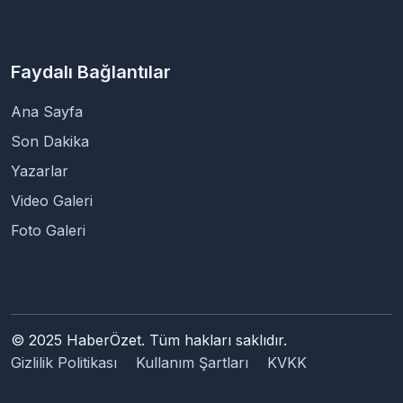
Faydalı Bağlantılar
Ana Sayfa
Son Dakika
Yazarlar
Video Galeri
Foto Galeri
© 2025 HaberÖzet. Tüm hakları saklıdır.
Gizlilik Politikası
Kullanım Şartları
KVKK