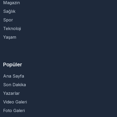
Magazin
Sağlık
Spor
Teknoloji
Yaşam
Popüler
Ana Sayfa
Son Dakika
Yazarlar
Video Galeri
Foto Galeri