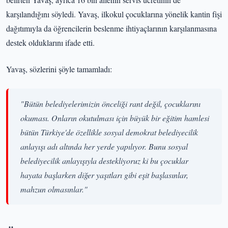
karşılandığını söyledi. Yavaş, ilkokul çocuklarına yönelik kantin fişi
dağıtımıyla da öğrencilerin beslenme ihtiyaçlarının karşılanmasına
destek olduklarını ifade etti.
Yavaş, sözlerini şöyle tamamladı:
"Bütün belediyelerimizin önceliği rant değil, çocuklarını
okuması. Onların okutulması için büyük bir eğitim hamlesi
bütün Türkiye'de özellikle sosyal demokrat belediyecilik
anlayışı adı altında her yerde yapılıyor. Bunu sosyal
belediyecilik anlayışıyla destekliyoruz ki bu çocuklar
hayata başlarken diğer yaşıtları gibi eşit başlasınlar,
mahzun olmasınlar."