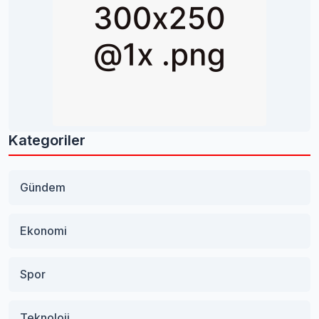
Kategoriler
Gündem
Ekonomi
Spor
Teknoloji