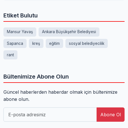
Etiket Bulutu
Mansur Yavaş
Ankara Büyükşehir Belediyesi
Sapanca
kreş
eğitim
sosyal belediyecilik
rant
Bültenimize Abone Olun
Güncel haberlerden haberdar olmak için bültenimize
abone olun.
Abone Ol