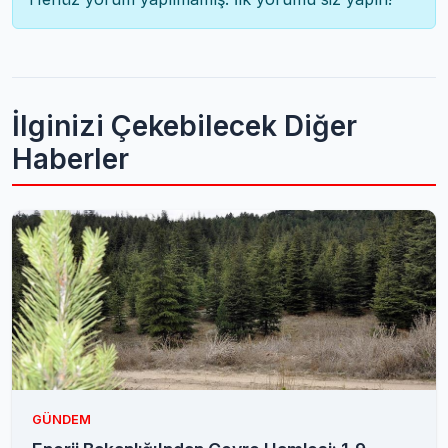
İlginizi Çekebilecek Diğer
Haberler
GÜNDEM