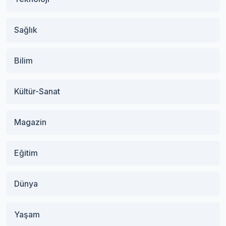
Sağlık
Bilim
Kültür-Sanat
Magazin
Eğitim
Dünya
Yaşam