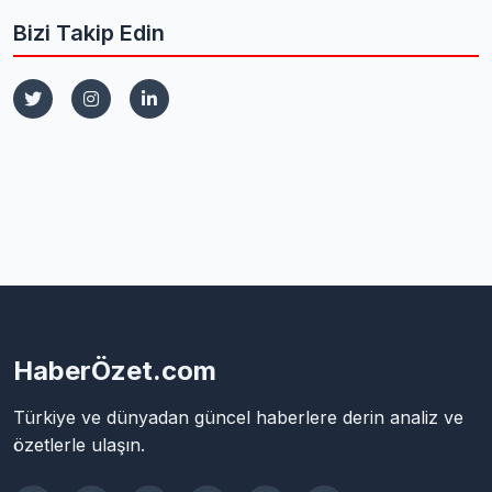
Bizi Takip Edin
HaberÖzet.com
Türkiye ve dünyadan güncel haberlere derin analiz ve
özetlerle ulaşın.