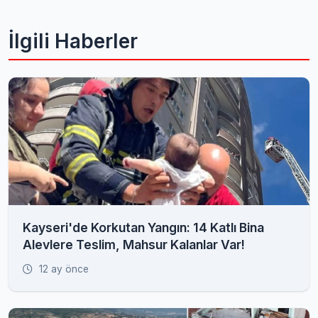
İlgili Haberler
Kayseri'de Korkutan Yangın: 14 Katlı Bina
Alevlere Teslim, Mahsur Kalanlar Var!
12 ay önce