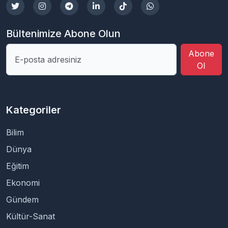
Bültenimize Abone Olun
Abone
Ol
Kategoriler
Bilim
Dünya
Eğitim
Ekonomi
Gündem
Kültür-Sanat