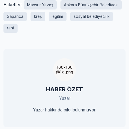
Etiketler:
Mansur Yavaş
Ankara Büyükşehir Belediyesi
Sapanca
kreş
eğitim
sosyal belediyecilik
rant
HABER ÖZET
Yazar
Yazar hakkında bilgi bulunmuyor.