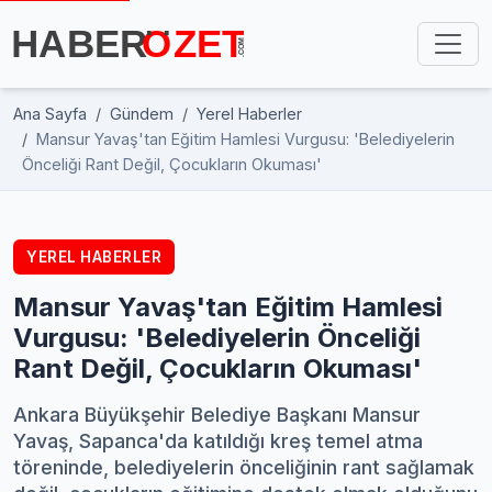
Ana Sayfa
Gündem
Yerel Haberler
Mansur Yavaş'tan Eğitim Hamlesi Vurgusu: 'Belediyelerin
Önceliği Rant Değil, Çocukların Okuması'
YEREL HABERLER
Mansur Yavaş'tan Eğitim Hamlesi
Vurgusu: 'Belediyelerin Önceliği
Rant Değil, Çocukların Okuması'
Ankara Büyükşehir Belediye Başkanı Mansur
Yavaş, Sapanca'da katıldığı kreş temel atma
töreninde, belediyelerin önceliğinin rant sağlamak