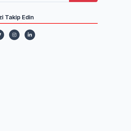
zi Takip Edin