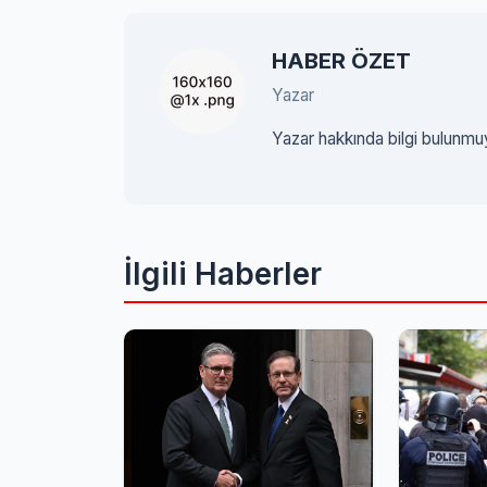
HABER ÖZET
Yazar
Yazar hakkında bilgi bulunmu
İlgili Haberler