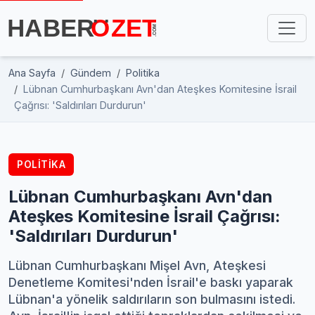
Ana Sayfa
Gündem
Politika
Lübnan Cumhurbaşkanı Avn'dan Ateşkes Komitesine İsrail
Çağrısı: 'Saldırıları Durdurun'
POLITIKA
Lübnan Cumhurbaşkanı Avn'dan
Ateşkes Komitesine İsrail Çağrısı:
'Saldırıları Durdurun'
Lübnan Cumhurbaşkanı Mişel Avn, Ateşkesi
Denetleme Komitesi'nden İsrail'e baskı yaparak
Lübnan'a yönelik saldırıların son bulmasını istedi.