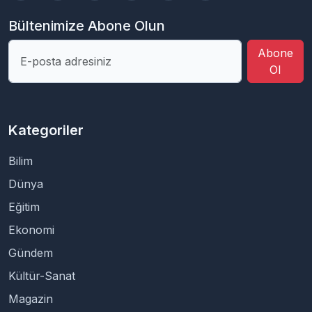
Bültenimize Abone Olun
Abone
Ol
Kategoriler
Bilim
Dünya
Eğitim
Ekonomi
Gündem
Kültür-Sanat
Magazin