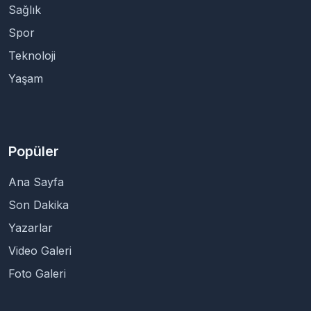
Sağlık
Spor
Teknoloji
Yaşam
Popüler
Ana Sayfa
Son Dakika
Yazarlar
Video Galeri
Foto Galeri