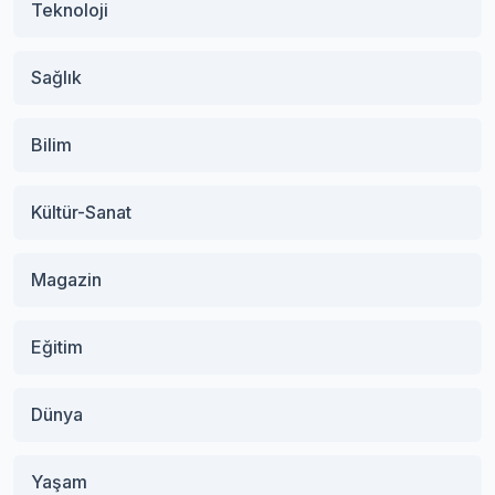
Teknoloji
Sağlık
Bilim
Kültür-Sanat
Magazin
Eğitim
Dünya
Yaşam