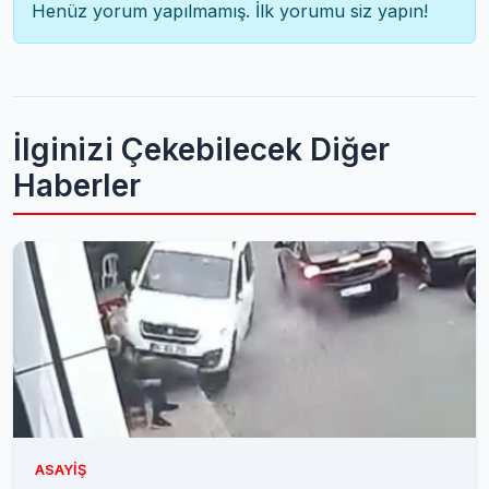
Henüz yorum yapılmamış. İlk yorumu siz yapın!
İlginizi Çekebilecek Diğer
Haberler
ASAYIŞ