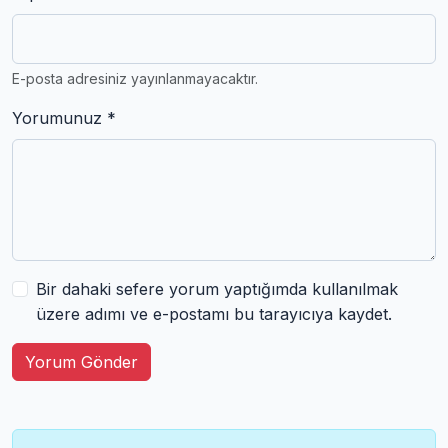
E-posta adresiniz yayınlanmayacaktır.
Yorumunuz *
Bir dahaki sefere yorum yaptığımda kullanılmak
üzere adımı ve e-postamı bu tarayıcıya kaydet.
Yorum Gönder