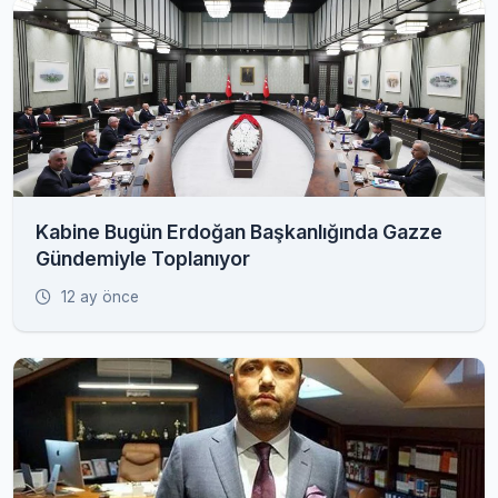
Kabine Bugün Erdoğan Başkanlığında Gazze
Gündemiyle Toplanıyor
12 ay önce