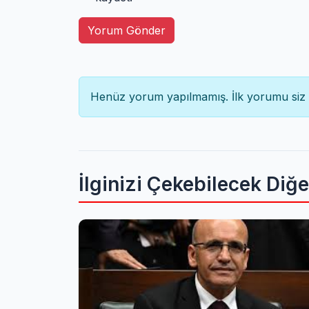
Yorum Gönder
Henüz yorum yapılmamış. İlk yorumu siz 
İlginizi Çekebilecek Diğ