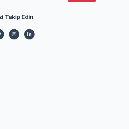
zi Takip Edin