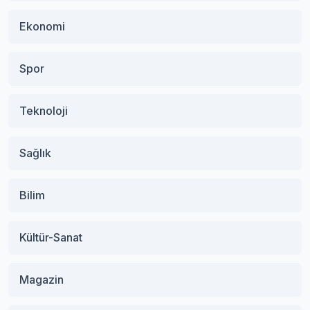
Ekonomi
Spor
Teknoloji
Sağlık
Bilim
Kültür-Sanat
Magazin