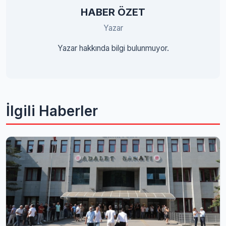
HABER ÖZET
Yazar
Yazar hakkında bilgi bulunmuyor.
İlgili Haberler