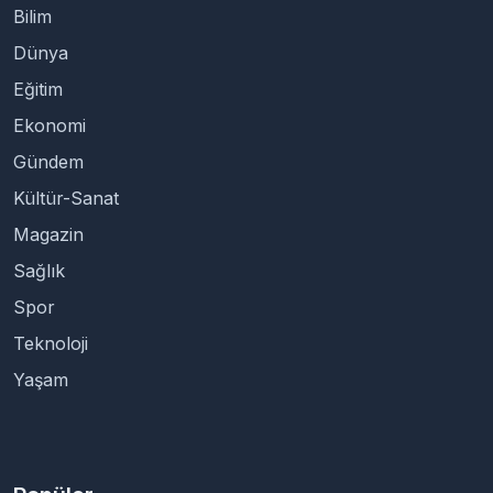
Bilim
Dünya
Eğitim
Ekonomi
Gündem
Kültür-Sanat
Magazin
Sağlık
Spor
Teknoloji
Yaşam