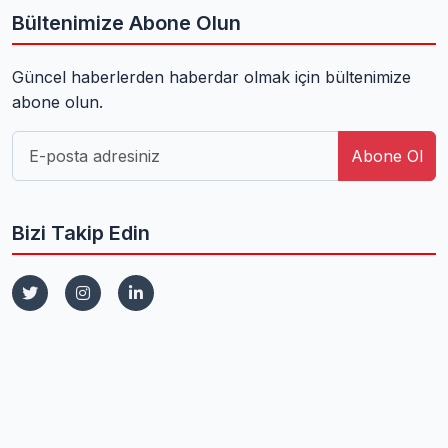
Bültenimize Abone Olun
Güncel haberlerden haberdar olmak için bültenimize
abone olun.
Abone Ol
Bizi Takip Edin