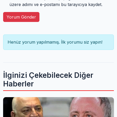
üzere adımı ve e-postamı bu tarayıcıya kaydet.
Yorum Gönder
Henüz yorum yapılmamış. İlk yorumu siz yapın!
İlginizi Çekebilecek Diğer
Haberler