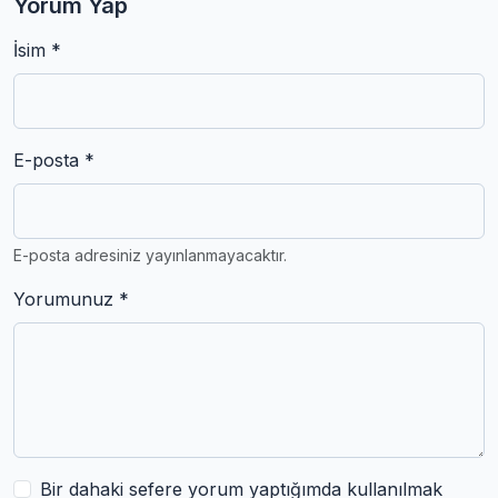
Yorum Yap
İsim *
E-posta *
E-posta adresiniz yayınlanmayacaktır.
Yorumunuz *
Bir dahaki sefere yorum yaptığımda kullanılmak