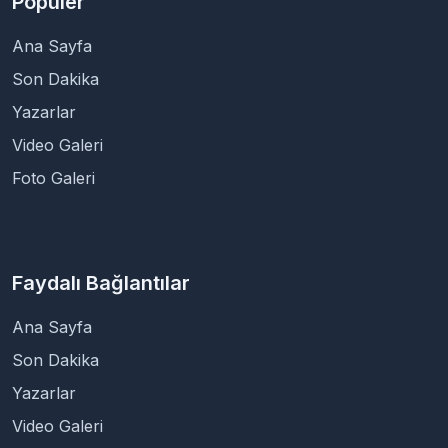
Popüler
Ana Sayfa
Son Dakika
Yazarlar
Video Galeri
Foto Galeri
Faydalı Bağlantılar
Ana Sayfa
Son Dakika
Yazarlar
Video Galeri