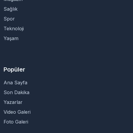
Sağlık
Spor
Teknoloji
Yaşam
Popüler
Ana Sayfa
Son Dakika
Yazarlar
Video Galeri
Foto Galeri