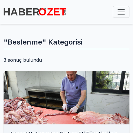
"Beslenme" Kategorisi
3 sonuç bulundu