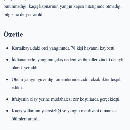
bulunmadığı, kaçış kapılarının yangın kapısı niteliğinde olmadığı
bilgisine de yer verildi.
Özetle
Kartalkaya'daki otel yangınında 78 kişi hayatını kaybetti.
İddianamede, yangının çıkış nedeni ve ihmaller zinciri detaylı
olarak yer aldı.
Otelin yangın güvenliği önlemlerinde ciddi eksiklikler tespit
edildi.
İtfaiyenin olay yerine müdahalesi zor koşullarda gerçekleşti.
Kaçış yollarının yetersizliği ve yangın merdiveni olmaması
ölümleri artırdı.