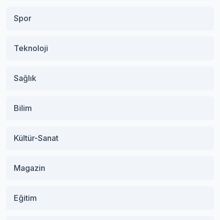
Spor
Teknoloji
Sağlık
Bilim
Kültür-Sanat
Magazin
Eğitim