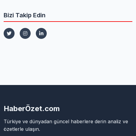
Bizi Takip Edin
HaberÖzet.com
Türkiye ve dünyadan güncel haberlere derin analiz ve
özetlerle ulaşın.