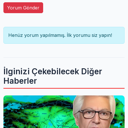
Yorum Gönder
Henüz yorum yapılmamış. İlk yorumu siz yapın!
İlginizi Çekebilecek Diğer
Haberler