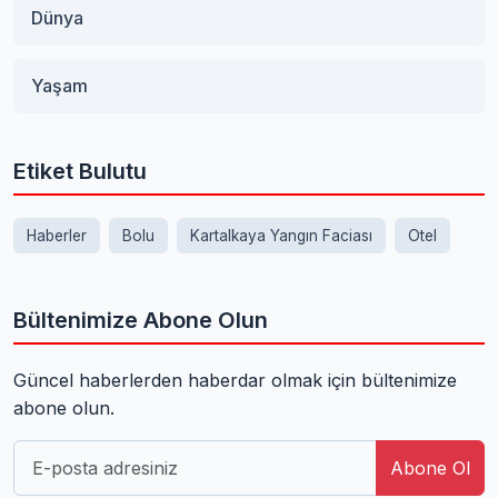
Dünya
Yaşam
Etiket Bulutu
Haberler
Bolu
Kartalkaya Yangın Faciası
Otel
Bültenimize Abone Olun
Güncel haberlerden haberdar olmak için bültenimize
abone olun.
Abone Ol