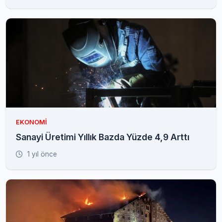
EKONOMI
Sanayi Üretimi Yıllık Bazda Yüzde 4,9 Arttı
1 yıl önce