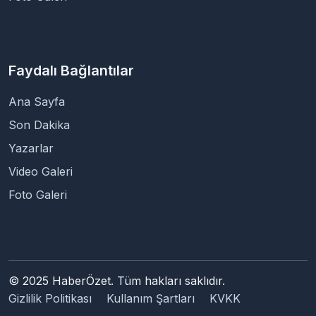
Faydalı Bağlantılar
Ana Sayfa
Son Dakika
Yazarlar
Video Galeri
Foto Galeri
© 2025 HaberÖzet. Tüm hakları saklıdır.
Gizlilik Politikası
Kullanım Şartları
KVKK