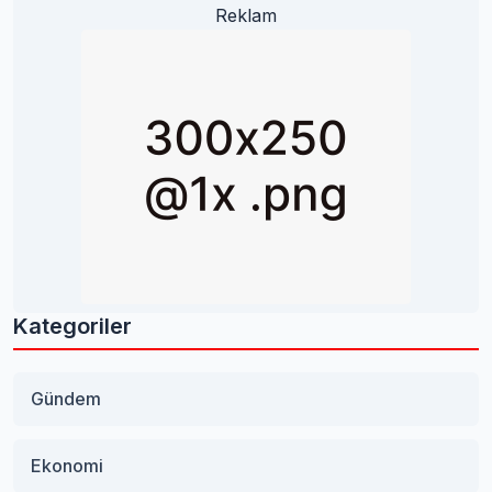
Reklam
Kategoriler
Gündem
Ekonomi