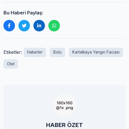
Bu Haberi Paylaş:
Etiketler:
Haberler
Bolu
Kartalkaya Yangın Faciası
Otel
HABER ÖZET