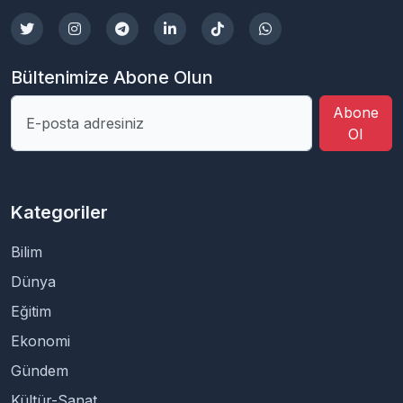
Bültenimize Abone Olun
Abone
Ol
Kategoriler
Bilim
Dünya
Eğitim
Ekonomi
Gündem
Kültür-Sanat