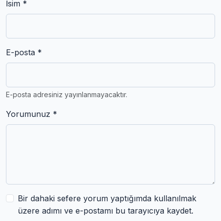
İsim *
E-posta *
E-posta adresiniz yayınlanmayacaktır.
Yorumunuz *
Bir dahaki sefere yorum yaptığımda kullanılmak
üzere adımı ve e-postamı bu tarayıcıya kaydet.