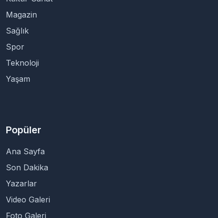
Magazin
Sağlık
Spor
Teknoloji
Yaşam
Popüler
Ana Sayfa
Son Dakika
Yazarlar
Video Galeri
Foto Galeri