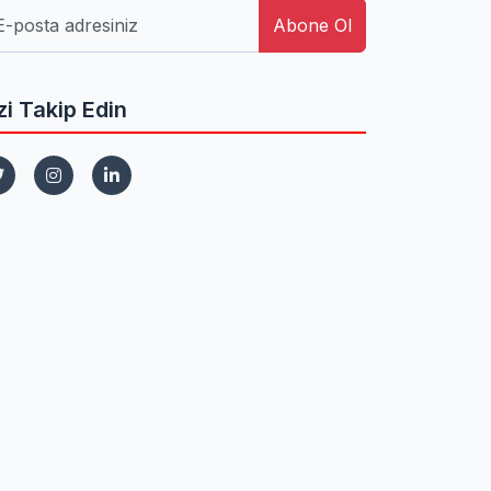
Abone Ol
zi Takip Edin