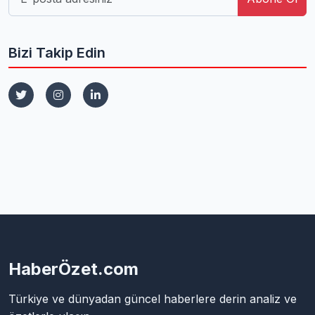
Bizi Takip Edin
HaberÖzet.com
Türkiye ve dünyadan güncel haberlere derin analiz ve