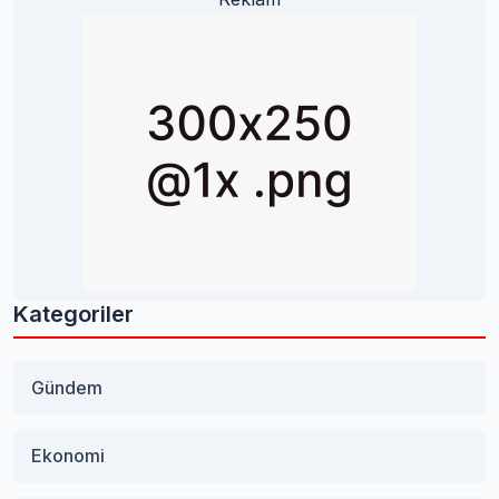
Kategoriler
Gündem
Ekonomi