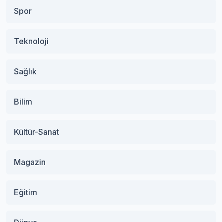
Spor
Teknoloji
Sağlık
Bilim
Kültür-Sanat
Magazin
Eğitim