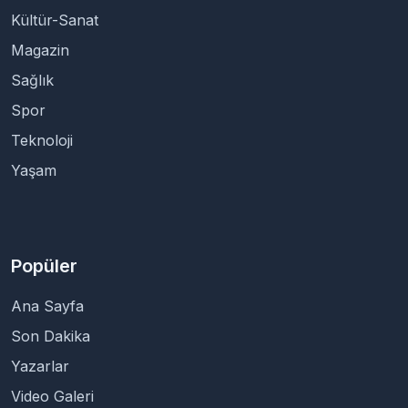
Kültür-Sanat
Magazin
Sağlık
Spor
Teknoloji
Yaşam
Popüler
Ana Sayfa
Son Dakika
Yazarlar
Video Galeri