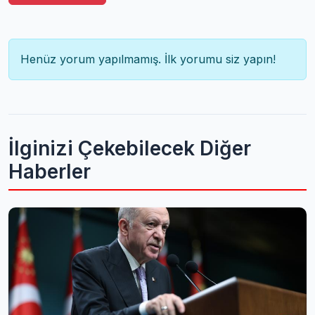
Henüz yorum yapılmamış. İlk yorumu siz yapın!
İlginizi Çekebilecek Diğer
Haberler