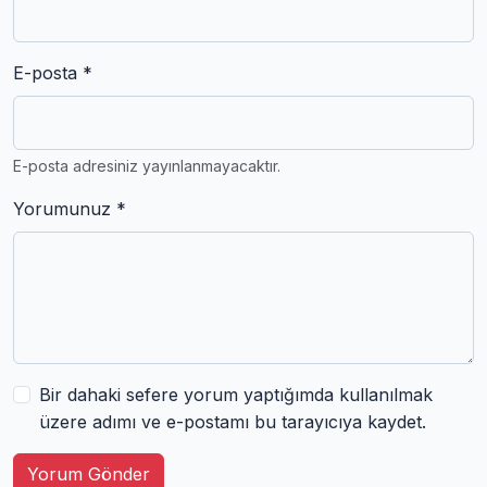
E-posta *
E-posta adresiniz yayınlanmayacaktır.
Yorumunuz *
Bir dahaki sefere yorum yaptığımda kullanılmak
üzere adımı ve e-postamı bu tarayıcıya kaydet.
Yorum Gönder