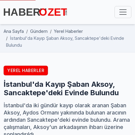
Ana Sayfa
Gündem
Yerel Haberler
İstanbul'da Kayıp Şaban Aksoy, Sancaktepe'deki Evinde
Bulundu
YEREL HABERLER
İstanbul'da Kayıp Şaban Aksoy,
Sancaktepe'deki Evinde Bulundu
İstanbul'da iki gündür kayıp olarak aranan Şaban
Aksoy, Aydos Ormanı yakınında bulunan aracının
ardından Sancaktepe'deki evinde bulundu. Arama
çalışmaları, Aksoy'un arkadaşının ihbarı üzerine
sonlandırıldı.