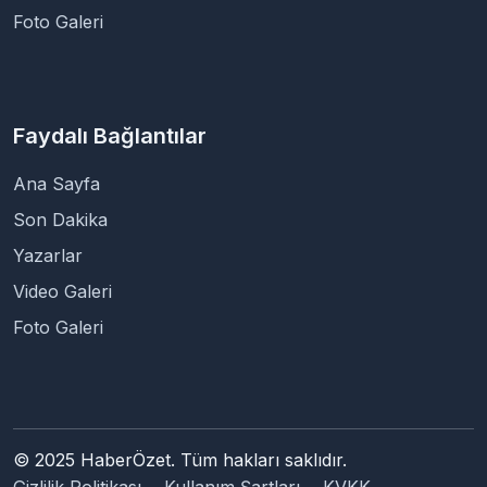
Foto Galeri
Faydalı Bağlantılar
Ana Sayfa
Son Dakika
Yazarlar
Video Galeri
Foto Galeri
© 2025 HaberÖzet. Tüm hakları saklıdır.