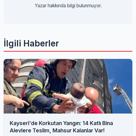
Yazar hakkında bilgi bulunmuyor.
İlgili Haberler
Kayseri'de Korkutan Yangın: 14 Katlı Bina
Alevlere Teslim, Mahsur Kalanlar Var!