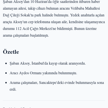
Şaban Aksoy'dan 10 Haziran'da öğle saatlerinden itibaren haber
alamayan ailesi, takip cihazı bulunan aracını Velibaba Mahallesi
Dağ Çileği Sokak'ta park halinde bulmuştu. Yedek anahtarla açılan
araçta Aksoy'un cep telefonuna ulaşan aile, kendisine ulaşamayınca
durumu 112 Acil Çağrı Merkezi'ne bildirmişti. Bunun üzerine
arama çalışmaları başlatılmıştı.
Özetle
Şaban Aksoy, İstanbul'da kayıp olarak aranıyordu.
Aracı Aydos Ormanı yakınında bulunmuştu.
Arama çalışmaları, Sancaktepe'deki evinde bulunmasıyla sona
erdi.