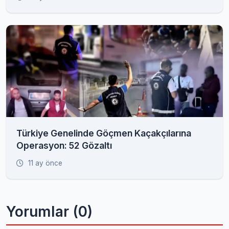
Türkiye Genelinde Göçmen Kaçakçılarına
Operasyon: 52 Gözaltı
11 ay önce
Yorumlar (0)