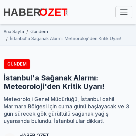
Ana Sayfa
Gündem
İstanbul'a Sağanak Alarmı: Meteoroloji'den Kritik Uyarı!
GÜNDEM
İstanbul'a Sağanak Alarmı:
Meteoroloji'den Kritik Uyarı!
Meteoroloji Genel Müdürlüğü, İstanbul dahil
Marmara Bölgesi için cuma günü başlayacak ve 3
gün sürecek gök gürültülü sağanak yağış
uyarısında bulundu. İstanbullular dikkat!
HABER ÖZET