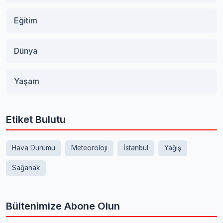
Eğitim
Dünya
Yaşam
Etiket Bulutu
Hava Durumu
Meteoroloji
İstanbul
Yağış
Sağanak
Bültenimize Abone Olun