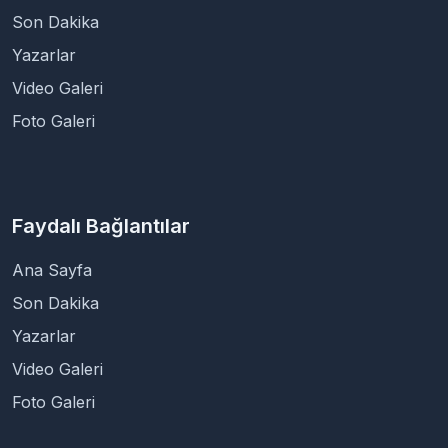
Son Dakika
Yazarlar
Video Galeri
Foto Galeri
Faydalı Bağlantılar
Ana Sayfa
Son Dakika
Yazarlar
Video Galeri
Foto Galeri