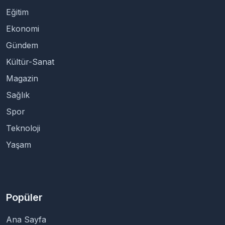
Eğitim
Ekonomi
Gündem
Kültür-Sanat
Magazin
Sağlık
Spor
Teknoloji
Yaşam
Popüler
Ana Sayfa