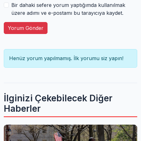
Bir dahaki sefere yorum yaptığımda kullanılmak
üzere adımı ve e-postamı bu tarayıcıya kaydet.
Yorum Gönder
Henüz yorum yapılmamış. İlk yorumu siz yapın!
İlginizi Çekebilecek Diğer
Haberler