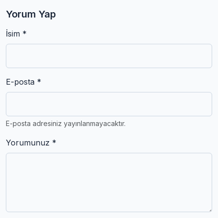
Yorum Yap
İsim *
E-posta *
E-posta adresiniz yayınlanmayacaktır.
Yorumunuz *