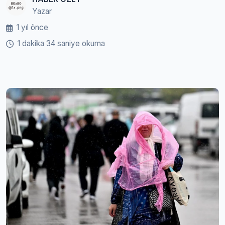
Yazar
1 yıl önce
1 dakika 34 saniye okuma