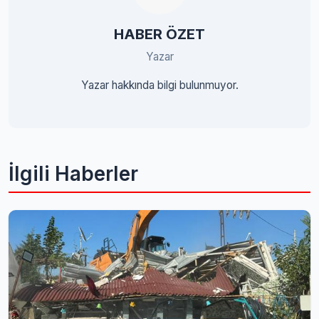
HABER ÖZET
Yazar
Yazar hakkında bilgi bulunmuyor.
İlgili Haberler