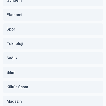
Gündem
Ekonomi
Spor
Teknoloji
Sağlık
Bilim
Kültür-Sanat
Magazin