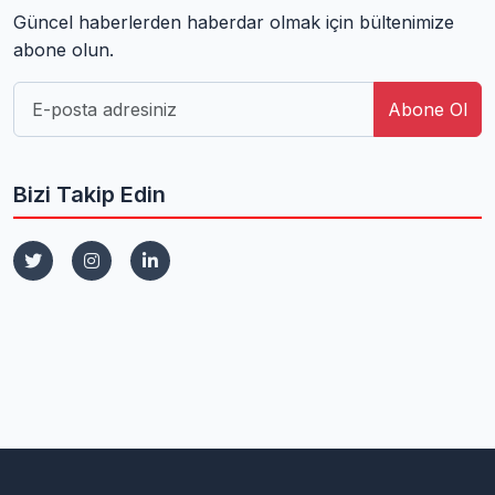
Güncel haberlerden haberdar olmak için bültenimize
abone olun.
Abone Ol
Bizi Takip Edin