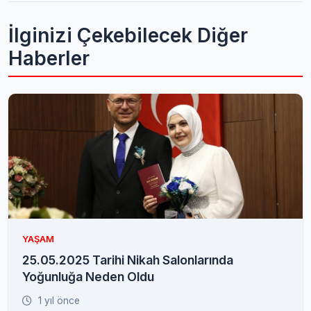
İlginizi Çekebilecek Diğer
Haberler
YAŞAM
25.05.2025 Tarihi Nikah Salonlarında
Yoğunluğa Neden Oldu
1 yıl önce