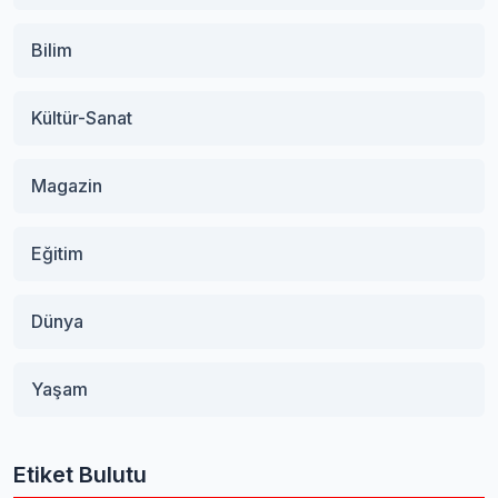
Bilim
Kültür-Sanat
Magazin
Eğitim
Dünya
Yaşam
Etiket Bulutu