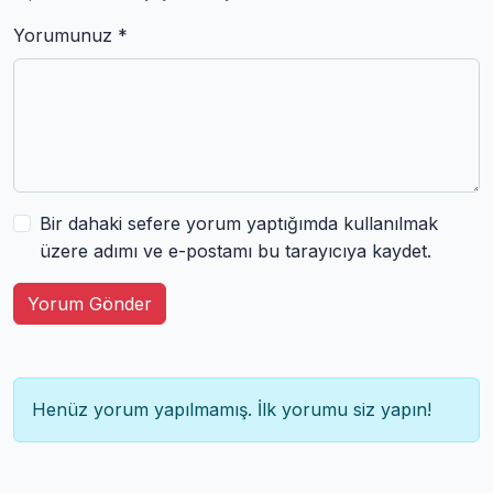
Yorumunuz *
Bir dahaki sefere yorum yaptığımda kullanılmak
üzere adımı ve e-postamı bu tarayıcıya kaydet.
Yorum Gönder
Henüz yorum yapılmamış. İlk yorumu siz yapın!