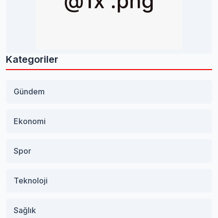
Kategoriler
Gündem
Ekonomi
Spor
Teknoloji
Sağlık