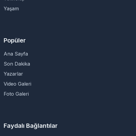
Yaşam
Popüler
Ana Sayfa
Son Dakika
Yazarlar
Video Galeri
Foto Galeri
Faydalı Bağlantılar