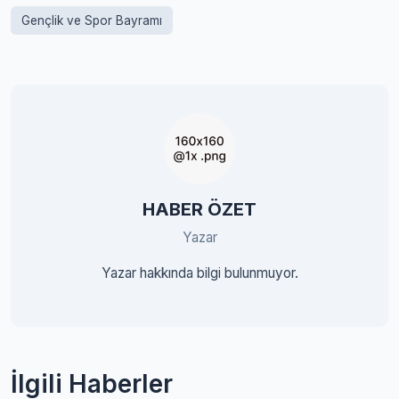
Gençlik ve Spor Bayramı
HABER ÖZET
Yazar
Yazar hakkında bilgi bulunmuyor.
İlgili Haberler