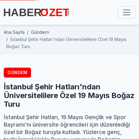
Ana Sayfa
Gündem
İstanbul Şehir Hatları'ndan Üniversitelilere Özel 19 Mayıs
Boğaz Turu
GÜNDEM
İstanbul Şehir Hatları'ndan
Üniversitelilere Özel 19 Mayıs Boğaz
Turu
İstanbul Şehir Hatları, 19 Mayıs Gençlik ve Spor
Bayramı'nı üniversite öğrencileri için düzenlediği
özel bir Boğaz turuyla kutladı. Yüzlerce genç,