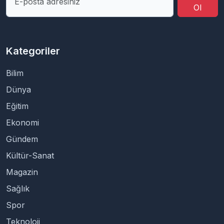
Ol
Kategoriler
Bilim
Dünya
Eğitim
Ekonomi
Gündem
Kültür-Sanat
Magazin
Sağlık
Spor
Teknoloji