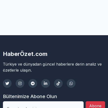
HaberÖzet.com
Türkiye ve dünyadan güncel haberlere derin analiz ve
özetlerle ulaşın.
Bültenimize Abone Olun
Abone