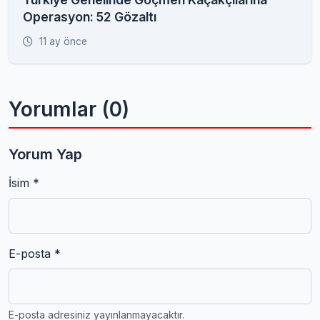
Operasyon: 52 Gözaltı
11 ay önce
Yorumlar (0)
Yorum Yap
İsim *
E-posta *
E-posta adresiniz yayınlanmayacaktır.