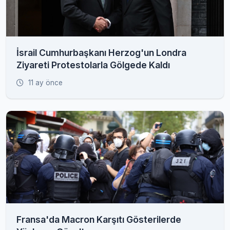
İsrail Cumhurbaşkanı Herzog'un Londra
Ziyareti Protestolarla Gölgede Kaldı
11 ay önce
Fransa'da Macron Karşıtı Gösterilerde