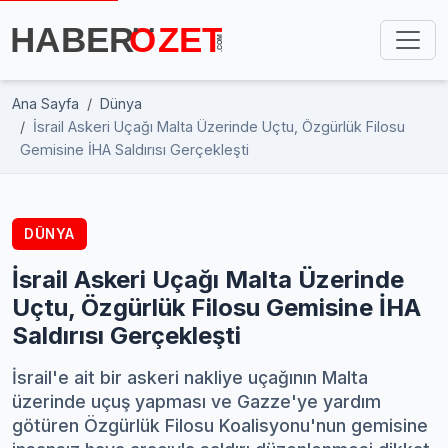
Ana Sayfa
Dünya
İsrail Askeri Uçağı Malta Üzerinde Uçtu, Özgürlük Filosu
Gemisine İHA Saldırısı Gerçekleşti
DÜNYA
İsrail Askeri Uçağı Malta Üzerinde
Uçtu, Özgürlük Filosu Gemisine İHA
Saldırısı Gerçekleşti
İsrail'e ait bir askeri nakliye uçağının Malta
üzerinde uçuş yapması ve Gazze'ye yardım
götüren Özgürlük Filosu Koalisyonu'nun gemisine