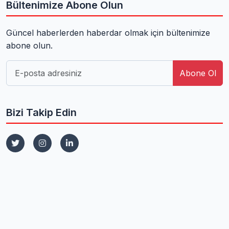
Bültenimize Abone Olun
Güncel haberlerden haberdar olmak için bültenimize
abone olun.
Abone Ol
Bizi Takip Edin