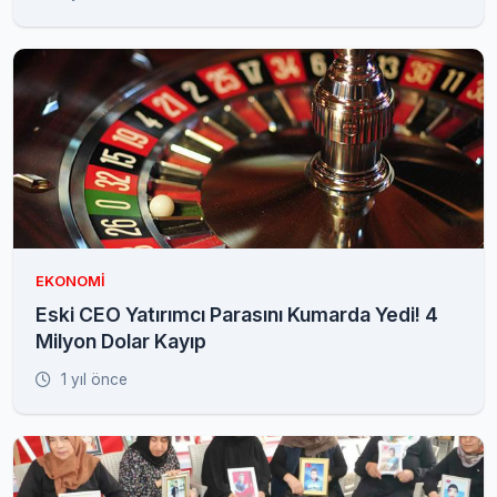
EKONOMI
Eski CEO Yatırımcı Parasını Kumarda Yedi! 4
Milyon Dolar Kayıp
1 yıl önce