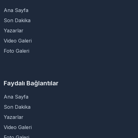
Ana Sayfa
Son Dakika
Yazarlar
Video Galeri
Foto Galeri
Faydalı Bağlantılar
Ana Sayfa
Son Dakika
Yazarlar
Video Galeri
Foto Galeri