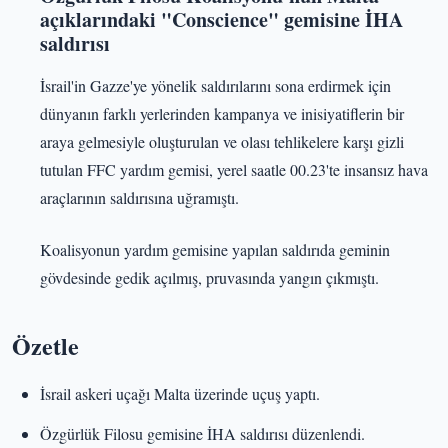
açıklarındaki "Conscience" gemisine İHA
saldırısı
İsrail'in Gazze'ye yönelik saldırılarını sona erdirmek için
dünyanın farklı yerlerinden kampanya ve inisiyatiflerin bir
araya gelmesiyle oluşturulan ve olası tehlikelere karşı gizli
tutulan FFC yardım gemisi, yerel saatle 00.23'te insansız hava
araçlarının saldırısına uğramıştı.
Koalisyonun yardım gemisine yapılan saldırıda geminin
gövdesinde gedik açılmış, pruvasında yangın çıkmıştı.
Özetle
İsrail askeri uçağı Malta üzerinde uçuş yaptı.
Özgürlük Filosu gemisine İHA saldırısı düzenlendi.