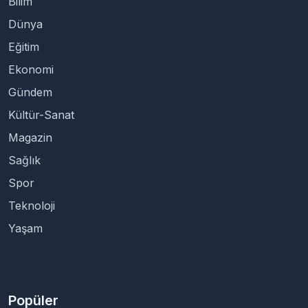
Bilim
Dünya
Eğitim
Ekonomi
Gündem
Kültür-Sanat
Magazin
Sağlık
Spor
Teknoloji
Yaşam
Popüler