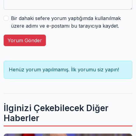
Bir dahaki sefere yorum yaptığımda kullanılmak
üzere adımı ve e-postamı bu tarayıcıya kaydet.
Yorum Gönder
Henüz yorum yapılmamış. İlk yorumu siz yapın!
İlginizi Çekebilecek Diğer
Haberler