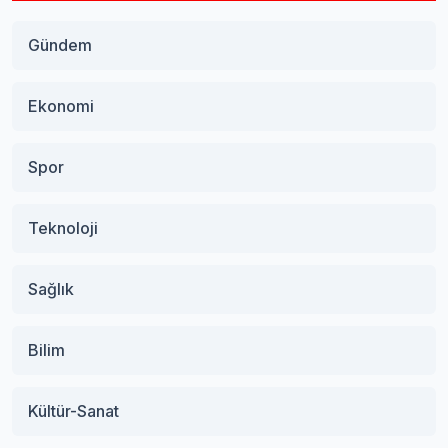
Gündem
Ekonomi
Spor
Teknoloji
Sağlık
Bilim
Kültür-Sanat