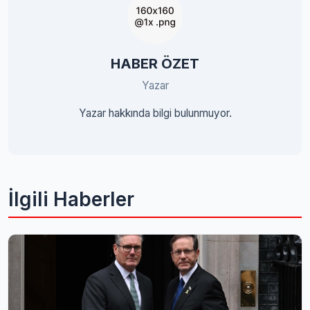
HABER ÖZET
Yazar
Yazar hakkında bilgi bulunmuyor.
İlgili Haberler