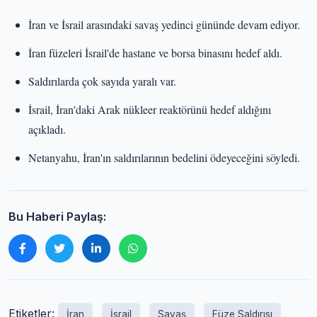
İran ve İsrail arasındaki savaş yedinci gününde devam ediyor.
İran füzeleri İsrail'de hastane ve borsa binasını hedef aldı.
Saldırılarda çok sayıda yaralı var.
İsrail, İran'daki Arak nükleer reaktörünü hedef aldığını
açıkladı.
Netanyahu, İran'ın saldırılarının bedelini ödeyeceğini söyledi.
Bu Haberi Paylaş:
Etiketler:
İran
İsrail
Savaş
Füze Saldırısı