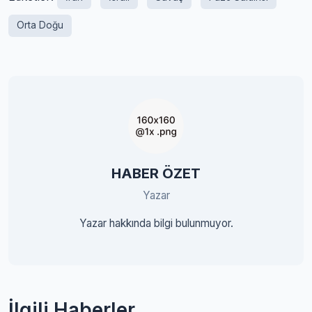
Orta Doğu
HABER ÖZET
Yazar
Yazar hakkında bilgi bulunmuyor.
İlgili Haberler