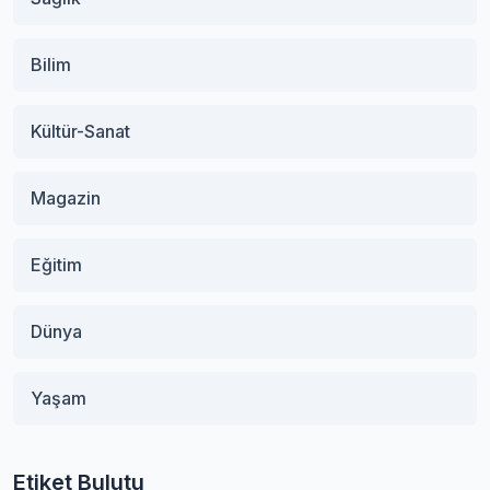
Bilim
Kültür-Sanat
Magazin
Eğitim
Dünya
Yaşam
Etiket Bulutu