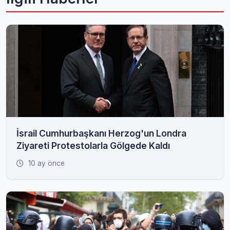
İsrail Cumhurbaşkanı Herzog'un Londra
Ziyareti Protestolarla Gölgede Kaldı
10 ay önce