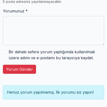
E-posta adresiniz yayınlanmayacaktır.
Yorumunuz *
Bir dahaki sefere yorum yaptığımda kullanılmak
üzere adımı ve e-postamı bu tarayıcıya kaydet.
Yorum Gönder
Henüz yorum yapılmamış. İlk yorumu siz yapın!