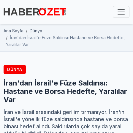
Ana Sayfa
Dünya
İran'dan İsrail'e Füze Saldırısı: Hastane ve Borsa Hedefte,
Yaralılar Var
DÜNYA
İran'dan İsrail'e Füze Saldırısı:
Hastane ve Borsa Hedefte, Yaralılar
Var
İran ve İsrail arasındaki gerilim tırmanıyor. İran'ın
İsrail'e yönelik füze saldırısında hastane ve borsa
binası hedef alındı. Saldırılarda çok sayıda yaralı