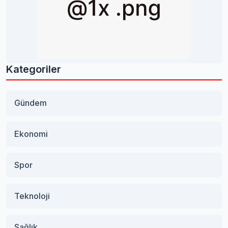
Kategoriler
Gündem
Ekonomi
Spor
Teknoloji
Sağlık