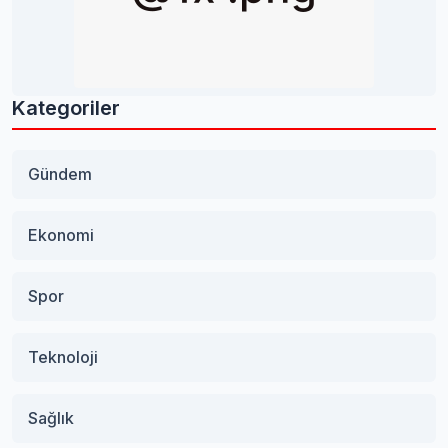
Kategoriler
Gündem
Ekonomi
Spor
Teknoloji
Sağlık