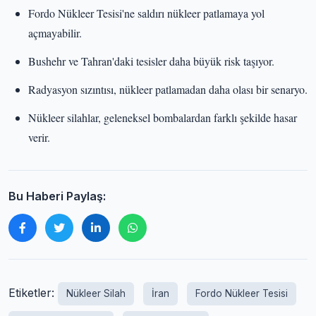
Fordo Nükleer Tesisi'ne saldırı nükleer patlamaya yol
açmayabilir.
Bushehr ve Tahran'daki tesisler daha büyük risk taşıyor.
Radyasyon sızıntısı, nükleer patlamadan daha olası bir senaryo.
Nükleer silahlar, geleneksel bombalardan farklı şekilde hasar
verir.
Bu Haberi Paylaş:
Etiketler:
Nükleer Silah
İran
Fordo Nükleer Tesisi