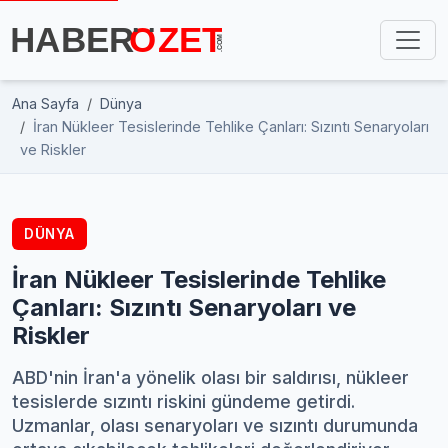
Ana Sayfa
Dünya
İran Nükleer Tesislerinde Tehlike Çanları: Sızıntı Senaryoları
ve Riskler
DÜNYA
İran Nükleer Tesislerinde Tehlike
Çanları: Sızıntı Senaryoları ve
Riskler
ABD'nin İran'a yönelik olası bir saldırısı, nükleer
tesislerde sızıntı riskini gündeme getirdi.
Uzmanlar, olası senaryoları ve sızıntı durumunda