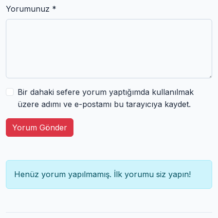
Yorumunuz *
Bir dahaki sefere yorum yaptığımda kullanılmak
üzere adımı ve e-postamı bu tarayıcıya kaydet.
Yorum Gönder
Henüz yorum yapılmamış. İlk yorumu siz yapın!