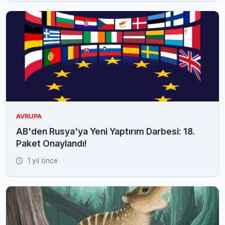
AVRUPA
AB'den Rusya'ya Yeni Yaptırım Darbesi: 18.
Paket Onaylandı!
1 yıl önce