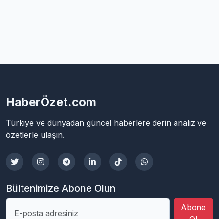
HaberÖzet.com
Türkiye ve dünyadan güncel haberlere derin analiz ve
özetlerle ulaşın.
Bültenimize Abone Olun
Abone