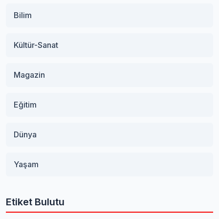
Bilim
Kültür-Sanat
Magazin
Eğitim
Dünya
Yaşam
Etiket Bulutu