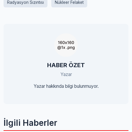
Radyasyon Sızıntısı
Nükleer Felaket
HABER ÖZET
Yazar
Yazar hakkında bilgi bulunmuyor.
İlgili Haberler