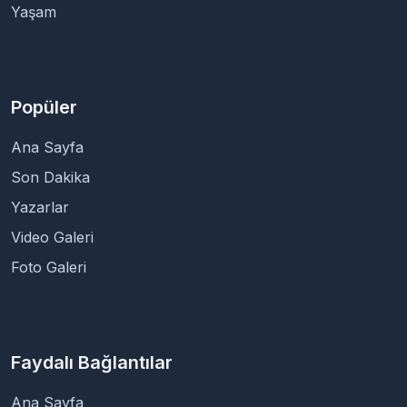
Yaşam
Popüler
Ana Sayfa
Son Dakika
Yazarlar
Video Galeri
Foto Galeri
Faydalı Bağlantılar
Ana Sayfa