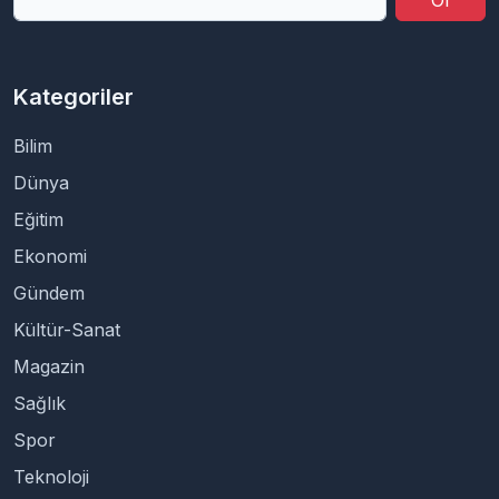
Ol
Kategoriler
Bilim
Dünya
Eğitim
Ekonomi
Gündem
Kültür-Sanat
Magazin
Sağlık
Spor
Teknoloji