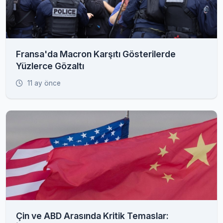
Fransa'da Macron Karşıtı Gösterilerde
Yüzlerce Gözaltı
11 ay önce
Çin ve ABD Arasında Kritik Temaslar: