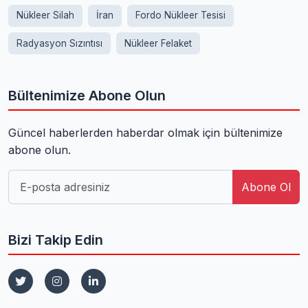
Nükleer Silah
İran
Fordo Nükleer Tesisi
Radyasyon Sızıntısı
Nükleer Felaket
Bültenimize Abone Olun
Güncel haberlerden haberdar olmak için bültenimize
abone olun.
Abone Ol
Bizi Takip Edin