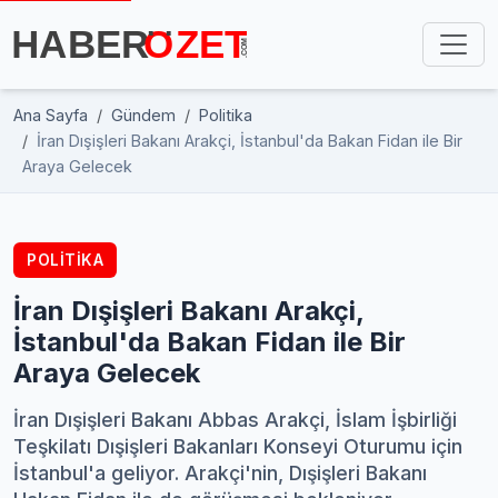
Ana Sayfa
Gündem
Politika
İran Dışişleri Bakanı Arakçi, İstanbul'da Bakan Fidan ile Bir
Araya Gelecek
POLITIKA
İran Dışişleri Bakanı Arakçi,
İstanbul'da Bakan Fidan ile Bir
Araya Gelecek
İran Dışişleri Bakanı Abbas Arakçi, İslam İşbirliği
Teşkilatı Dışişleri Bakanları Konseyi Oturumu için
İstanbul'a geliyor. Arakçi'nin, Dışişleri Bakanı