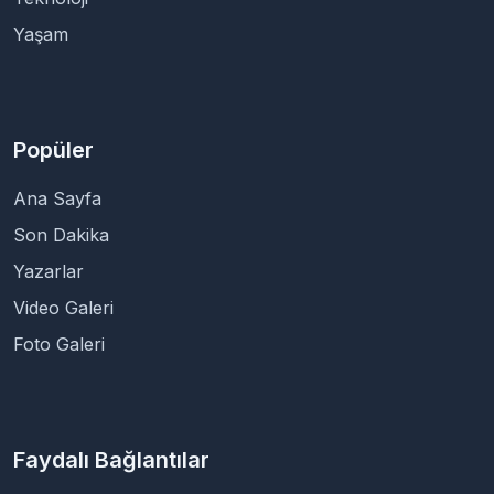
Yaşam
Popüler
Ana Sayfa
Son Dakika
Yazarlar
Video Galeri
Foto Galeri
Faydalı Bağlantılar