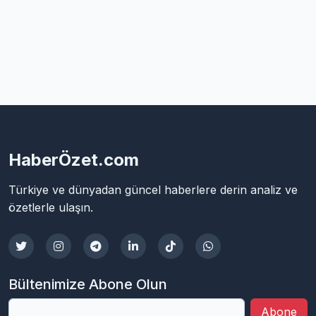
HaberÖzet.com
Türkiye ve dünyadan güncel haberlere derin analiz ve
özetlerle ulaşın.
Bültenimize Abone Olun
Abone