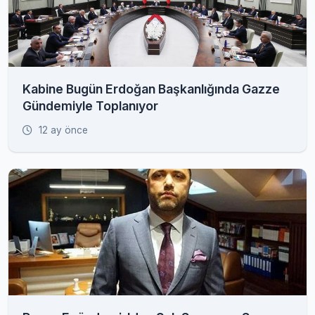
Kabine Bugün Erdoğan Başkanlığında Gazze
Gündemiyle Toplanıyor
12 ay önce