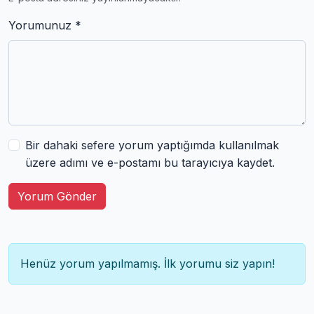
Yorumunuz *
Bir dahaki sefere yorum yaptığımda kullanılmak
üzere adımı ve e-postamı bu tarayıcıya kaydet.
Yorum Gönder
Henüz yorum yapılmamış. İlk yorumu siz yapın!