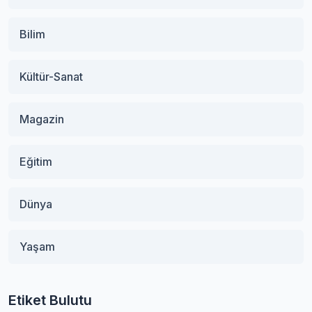
Bilim
Kültür-Sanat
Magazin
Eğitim
Dünya
Yaşam
Etiket Bulutu