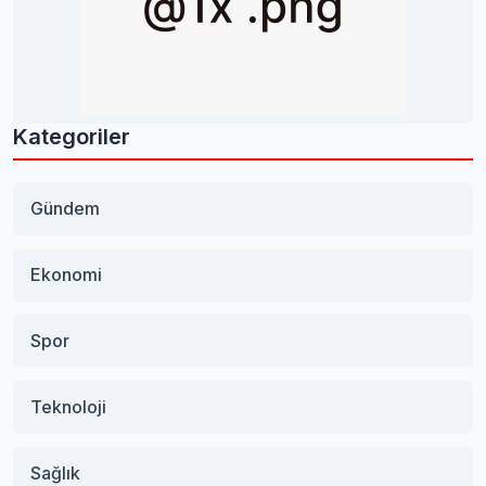
Kategoriler
Gündem
Ekonomi
Spor
Teknoloji
Sağlık