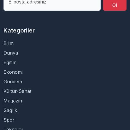
Ol
Kategoriler
Bilim
Dünya
Eğitim
Ekonomi
Gündem
Kültür-Sanat
Magazin
Sağlık
Spor
Teknoloji