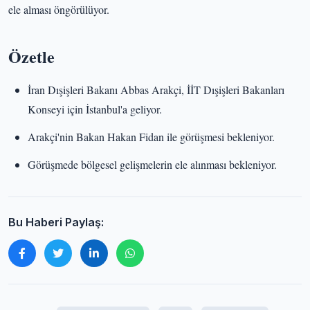
ele alması öngörülüyor.
Özetle
İran Dışişleri Bakanı Abbas Arakçi, İİT Dışişleri Bakanları
Konseyi için İstanbul'a geliyor.
Arakçi'nin Bakan Hakan Fidan ile görüşmesi bekleniyor.
Görüşmede bölgesel gelişmelerin ele alınması bekleniyor.
Bu Haberi Paylaş: