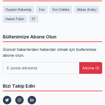
Dışişleri Bakanlığı
İran
Son Dakika
Abbas Arakçi
Hakan Fidan
İİT
Bültenimize Abone Olun
Güncel haberlerden haberdar olmak için bültenimize
abone olun.
Abone Ol
Bizi Takip Edin