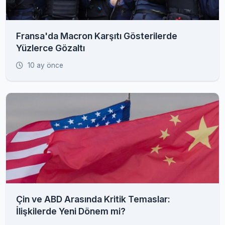
Fransa'da Macron Karşıtı Gösterilerde
Yüzlerce Gözaltı
10 ay önce
Çin ve ABD Arasında Kritik Temaslar:
İlişkilerde Yeni Dönem mi?