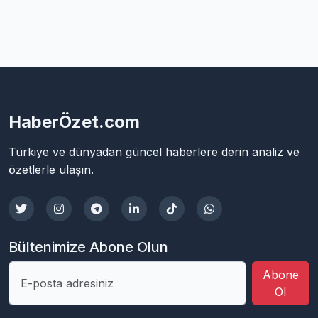
HaberÖzet.com
Türkiye ve dünyadan güncel haberlere derin analiz ve
özetlerle ulaşın.
Bültenimize Abone Olun
Abone
Ol