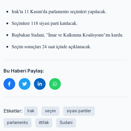
Irak'ta 11 Kasım'da parlamento seçimleri yapılacak.
Seçimlere 118 siyasi parti katılacak.
Başbakan Sudani, "İmar ve Kalkınma Koalisyonu"nu kurdu.
Seçim sonuçları 24 saat içinde açıklanacak.
Bu Haberi Paylaş:
Etiketler:
Irak
seçim
siyasi partiler
parlamento
ittifak
Sudani