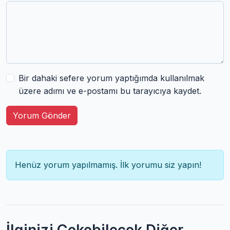
Bir dahaki sefere yorum yaptığımda kullanılmak
üzere adımı ve e-postamı bu tarayıcıya kaydet.
Yorum Gönder
Henüz yorum yapılmamış. İlk yorumu siz yapın!