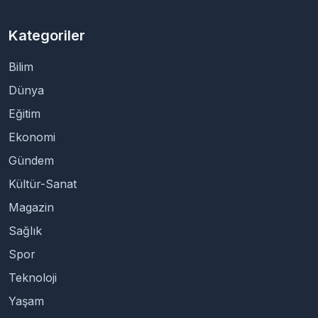
Kategoriler
Bilim
Dünya
Eğitim
Ekonomi
Gündem
Kültür-Sanat
Magazin
Sağlık
Spor
Teknoloji
Yaşam