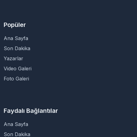
Popüler
Ana Sayfa
Son Dakika
Yazarlar
Video Galeri
Foto Galeri
Faydalı Bağlantılar
Ana Sayfa
Son Dakika