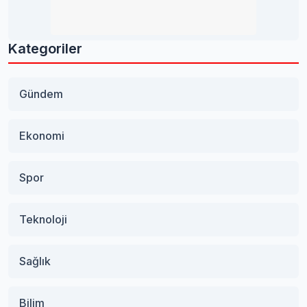
Kategoriler
Gündem
Ekonomi
Spor
Teknoloji
Sağlık
Bilim