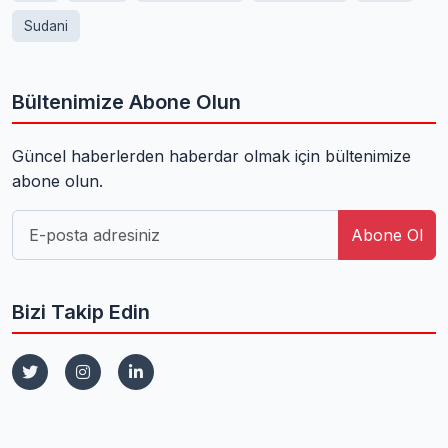
Sudani
Bültenimize Abone Olun
Güncel haberlerden haberdar olmak için bültenimize
abone olun.
Abone Ol
Bizi Takip Edin