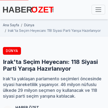
Ana Sayfa
Dünya
Irak'ta Seçim Heyecanı: 118 Siyasi Parti Yarışa Hazırlanıyor
DÜNYA
Irak'ta Seçim Heyecanı: 118 Siyasi
Parti Yarışa Hazırlanıyor
Irak'ta yaklaşan parlamento seçimleri öncesinde
siyasi hareketlilik yaşanıyor. 46 milyon nüfuslu
ülkede 29 milyon seçmen oy kullanacak ve 118
siyasi parti seçim yarışına katılacak.
HABER ÖZET