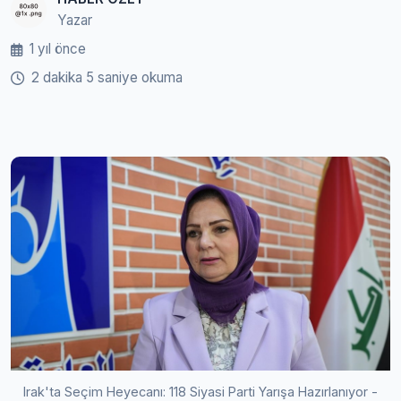
Yazar
1 yıl önce
2 dakika 5 saniye okuma
Irak'ta Seçim Heyecanı: 118 Siyasi Parti Yarışa Hazırlanıyor -