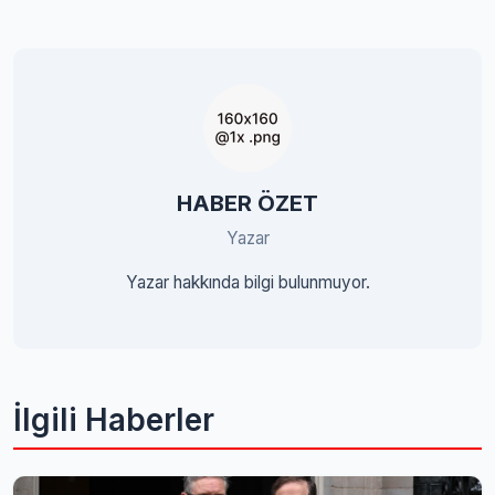
HABER ÖZET
Yazar
Yazar hakkında bilgi bulunmuyor.
İlgili Haberler