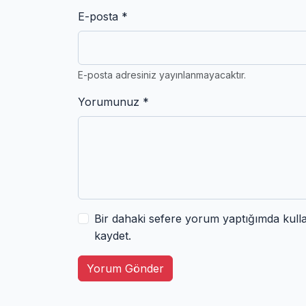
E-posta *
E-posta adresiniz yayınlanmayacaktır.
Yorumunuz *
Bir dahaki sefere yorum yaptığımda kull
kaydet.
Yorum Gönder