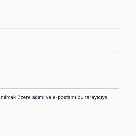
anılmak üzere adımı ve e-postamı bu tarayıcıya