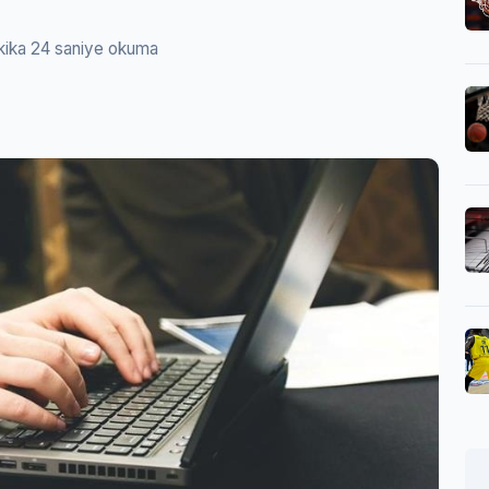
kika 24 saniye okuma