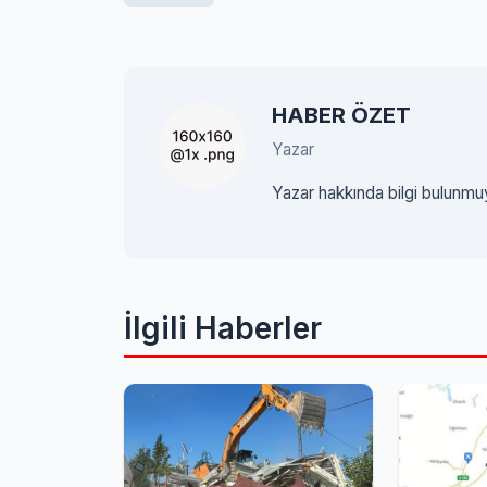
HABER ÖZET
Yazar
Yazar hakkında bilgi bulunmu
İlgili Haberler