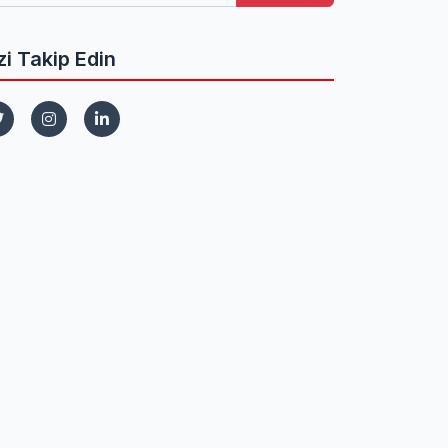
zi Takip Edin