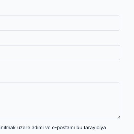
anılmak üzere adımı ve e-postamı bu tarayıcıya