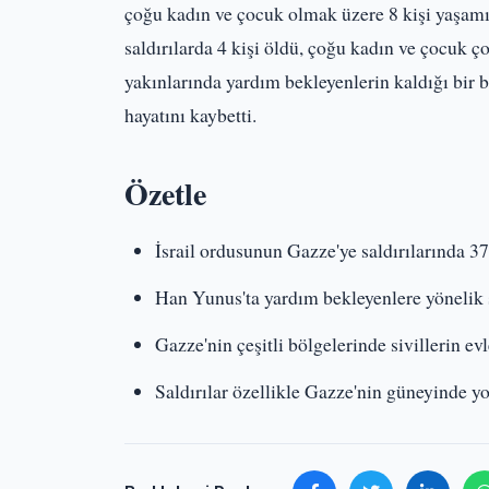
çoğu kadın ve çocuk olmak üzere 8 kişi yaşamın
saldırılarda 4 kişi öldü, çoğu kadın ve çocuk ço
yakınlarında yardım bekleyenlerin kaldığı bir ba
hayatını kaybetti.
Özetle
İsrail ordusunun Gazze'ye saldırılarında 37 
Han Yunus'ta yardım bekleyenlere yönelik sa
Gazze'nin çeşitli bölgelerinde sivillerin evl
Saldırılar özellikle Gazze'nin güneyinde yo