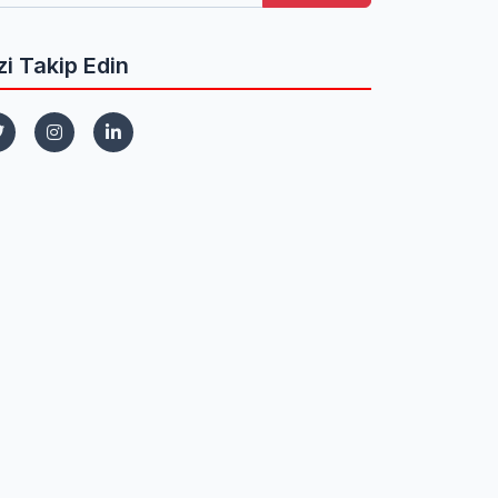
zi Takip Edin