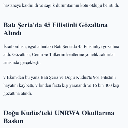
hastaneye kaldırıldı ve sağlık durumlarının kötü olduğu belirtildi.
Batı Şeria'da 45 Filistinli Gözaltına
Alındı
İsrail ordusu, işgal altındaki Batı Şeria'da 45 Filistinliyi gözaltına
aldı. Gözaltılar, Cenin ve Tulkerim kentlerine yönelik saldırılar
sırasında gerçekleşti.
7 Ekim'den bu yana Batı Şeria ve Doğu Kudüs'te 961 Filistinli
hayatını kaybetti, 7 binden fazla kişi yaralandı ve 16 bin 400 kişi
gözaltına alındı.
Doğu Kudüs'teki UNRWA Okullarına
Baskın