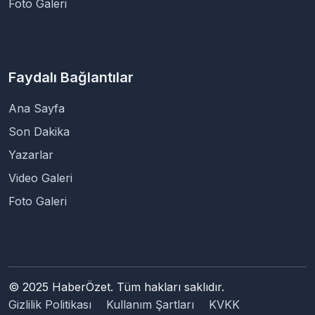
Foto Galeri
Faydalı Bağlantılar
Ana Sayfa
Son Dakika
Yazarlar
Video Galeri
Foto Galeri
© 2025 HaberÖzet. Tüm hakları saklıdır.
Gizlilik Politikası
Kullanım Şartları
KVKK