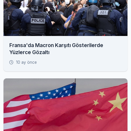
Fransa'da Macron Karşıtı Gösterilerde
Yüzlerce Gözaltı
10 ay önce