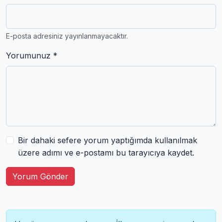
E-posta adresiniz yayınlanmayacaktır.
Yorumunuz *
Bir dahaki sefere yorum yaptığımda kullanılmak
üzere adımı ve e-postamı bu tarayıcıya kaydet.
Yorum Gönder