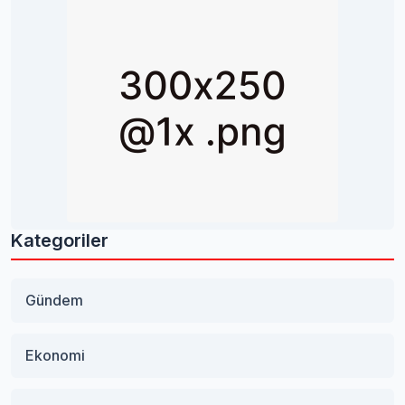
Kategoriler
Gündem
Ekonomi