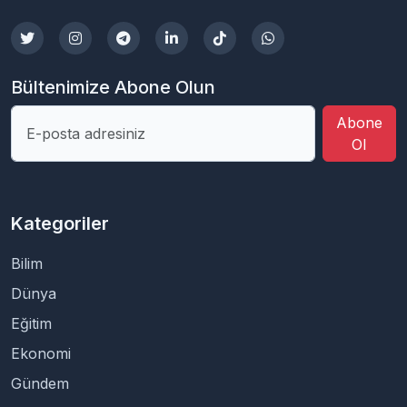
Bültenimize Abone Olun
Abone
Ol
Kategoriler
Bilim
Dünya
Eğitim
Ekonomi
Gündem