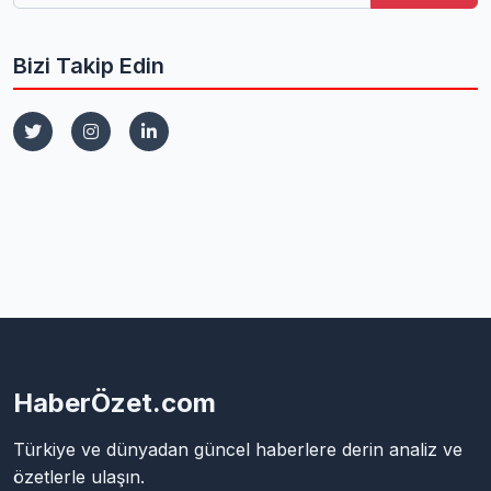
Bizi Takip Edin
HaberÖzet.com
Türkiye ve dünyadan güncel haberlere derin analiz ve
özetlerle ulaşın.