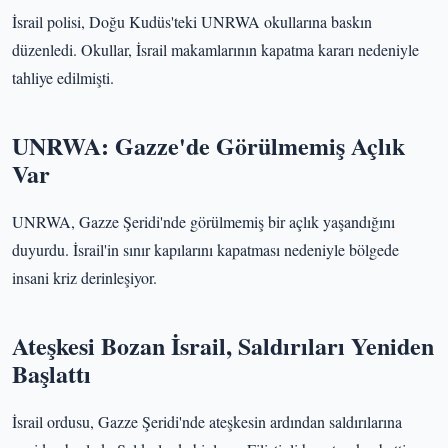
İsrail polisi, Doğu Kudüs'teki UNRWA okullarına baskın
düzenledi. Okullar, İsrail makamlarının kapatma kararı nedeniyle
tahliye edilmişti.
UNRWA: Gazze'de Görülmemiş Açlık
Var
UNRWA, Gazze Şeridi'nde görülmemiş bir açlık yaşandığını
duyurdu. İsrail'in sınır kapılarını kapatması nedeniyle bölgede
insani kriz derinleşiyor.
Ateşkesi Bozan İsrail, Saldırıları Yeniden
Başlattı
İsrail ordusu, Gazze Şeridi'nde ateşkesin ardından saldırılarına