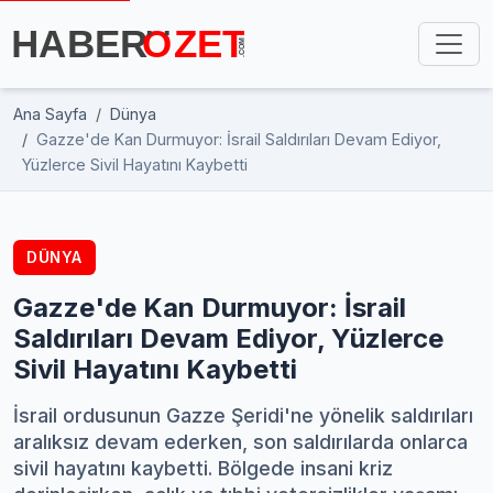
Ana Sayfa
Dünya
Gazze'de Kan Durmuyor: İsrail Saldırıları Devam Ediyor,
Yüzlerce Sivil Hayatını Kaybetti
DÜNYA
Gazze'de Kan Durmuyor: İsrail
Saldırıları Devam Ediyor, Yüzlerce
Sivil Hayatını Kaybetti
İsrail ordusunun Gazze Şeridi'ne yönelik saldırıları
aralıksız devam ederken, son saldırılarda onlarca
sivil hayatını kaybetti. Bölgede insani kriz