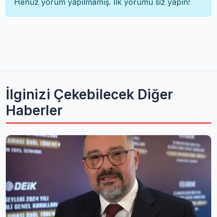
Henüz yorum yapılmamış. İlk yorumu siz yapın!
İlginizi Çekebilecek Diğer
Haberler