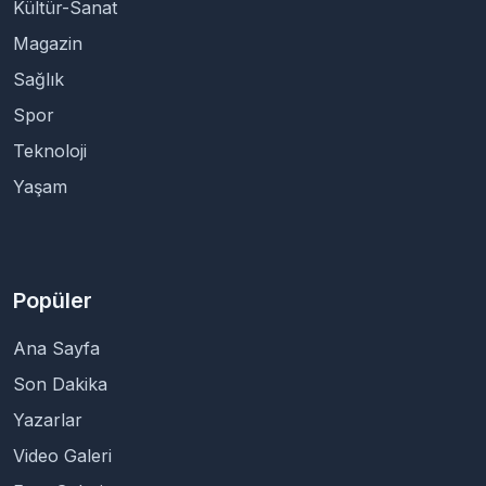
Kültür-Sanat
Magazin
Sağlık
Spor
Teknoloji
Yaşam
Popüler
Ana Sayfa
Son Dakika
Yazarlar
Video Galeri