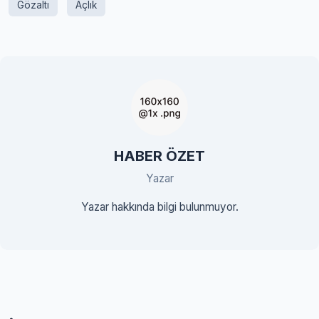
Gözaltı
Açlık
HABER ÖZET
Yazar
Yazar hakkında bilgi bulunmuyor.