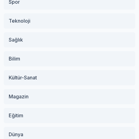
Spor
Teknoloji
Sağlık
Bilim
Kültür-Sanat
Magazin
Eğitim
Dünya