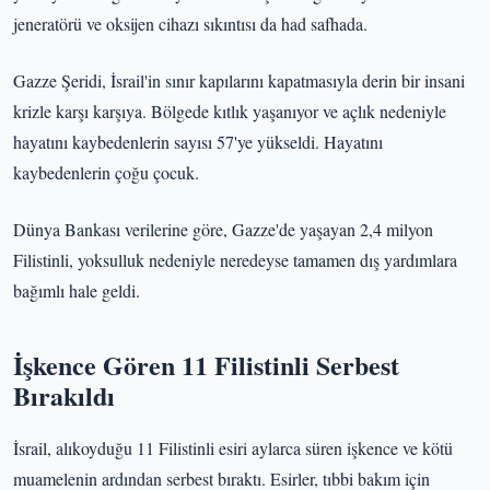
jeneratörü ve oksijen cihazı sıkıntısı da had safhada.
Gazze Şeridi, İsrail'in sınır kapılarını kapatmasıyla derin bir insani
krizle karşı karşıya. Bölgede kıtlık yaşanıyor ve açlık nedeniyle
hayatını kaybedenlerin sayısı 57'ye yükseldi. Hayatını
kaybedenlerin çoğu çocuk.
Dünya Bankası verilerine göre, Gazze'de yaşayan 2,4 milyon
Filistinli, yoksulluk nedeniyle neredeyse tamamen dış yardımlara
bağımlı hale geldi.
İşkence Gören 11 Filistinli Serbest
Bırakıldı
İsrail, alıkoyduğu 11 Filistinli esiri aylarca süren işkence ve kötü
muamelenin ardından serbest bıraktı. Esirler, tıbbi bakım için