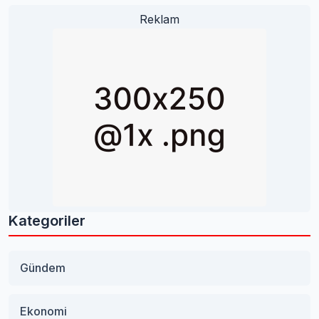
Reklam
Kategoriler
Gündem
Ekonomi