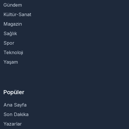
Gündem
Kültür-Sanat
Magazin
Sağlık
Spor
Teknoloji
Yaşam
Popüler
Ana Sayfa
Son Dakika
Yazarlar