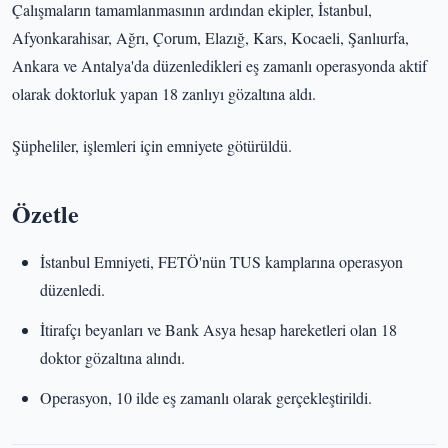
Çalışmaların tamamlanmasının ardından ekipler, İstanbul,
Afyonkarahisar, Ağrı, Çorum, Elazığ, Kars, Kocaeli, Şanlıurfa,
Ankara ve Antalya'da düzenledikleri eş zamanlı operasyonda aktif
olarak doktorluk yapan 18 zanlıyı gözaltına aldı.
Şüpheliler, işlemleri için emniyete götürüldü.
Özetle
İstanbul Emniyeti, FETÖ'nün TUS kamplarına operasyon
düzenledi.
İtirafçı beyanları ve Bank Asya hesap hareketleri olan 18
doktor gözaltına alındı.
Operasyon, 10 ilde eş zamanlı olarak gerçekleştirildi.