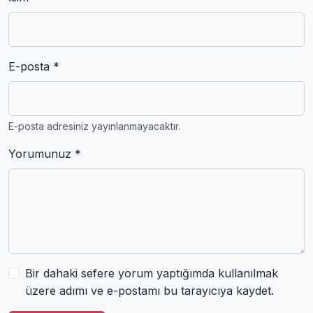
E-posta *
E-posta adresiniz yayınlanmayacaktır.
Yorumunuz *
Bir dahaki sefere yorum yaptığımda kullanılmak
üzere adımı ve e-postamı bu tarayıcıya kaydet.