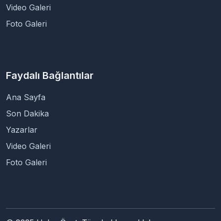
Video Galeri
Foto Galeri
Faydalı Bağlantılar
Ana Sayfa
Son Dakika
Yazarlar
Video Galeri
Foto Galeri