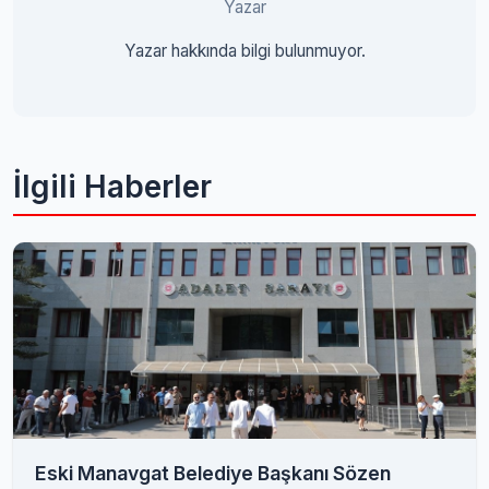
Yazar
Yazar hakkında bilgi bulunmuyor.
İlgili Haberler
Eski Manavgat Belediye Başkanı Sözen