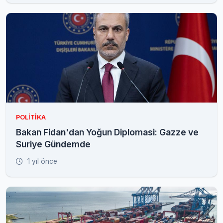
POLITIKA
Bakan Fidan'dan Yoğun Diplomasi: Gazze ve
Suriye Gündemde
1 yıl önce