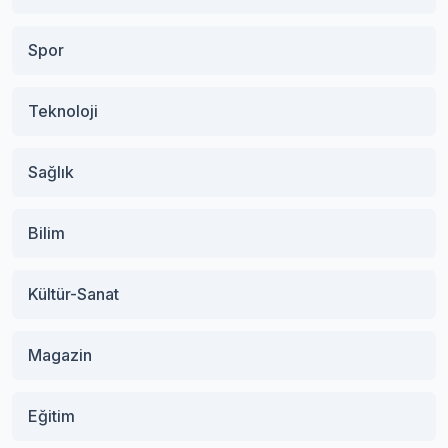
Spor
Teknoloji
Sağlık
Bilim
Kültür-Sanat
Magazin
Eğitim