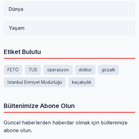
Dünya
Yaşam
Etiket Bulutu
FETÖ
TUS
operasyon
doktor
gözaltı
İstanbul Emniyet Müdürlüğü
kaçakçılık
Bültenimize Abone Olun
Güncel haberlerden haberdar olmak için bültenimize
abone olun.