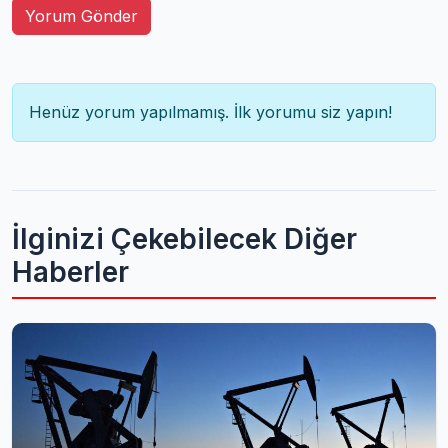
Yorum Gönder
Henüz yorum yapılmamış. İlk yorumu siz yapın!
İlginizi Çekebilecek Diğer
Haberler