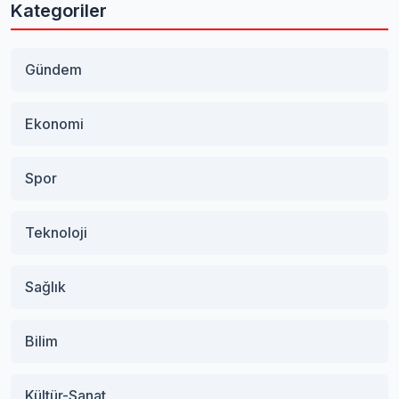
Kategoriler
Gündem
Ekonomi
Spor
Teknoloji
Sağlık
Bilim
Kültür-Sanat