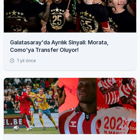
Galatasaray'da Ayrılık Sinyali: Morata,
Como'ya Transfer Oluyor!
1 yıl önce