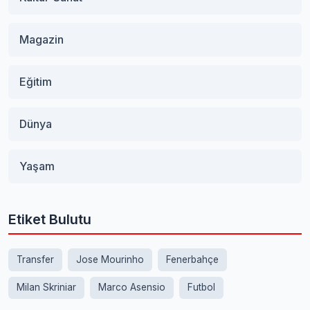
Magazin
Eğitim
Dünya
Yaşam
Etiket Bulutu
Transfer
Jose Mourinho
Fenerbahçe
Milan Skriniar
Marco Asensio
Futbol