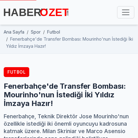
Ana Sayfa
Spor
Futbol
Fenerbahçe'de Transfer Bombası: Mourinho'nun İstediği İki
Yıldız İmzaya Hazır!
FUTBOL
Fenerbahçe'de Transfer Bombası:
Mourinho'nun İstediği İki Yıldız
İmzaya Hazır!
Fenerbahçe, Teknik Direktör Jose Mourinho'nun
özellikle istediği iki önemli oyuncuyu kadrosuna
katmak üzere. Milan Skriniar ve Marco Asensio