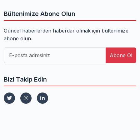
Bültenimize Abone Olun
Güncel haberlerden haberdar olmak için bültenimize
abone olun.
Abone Ol
Bizi Takip Edin