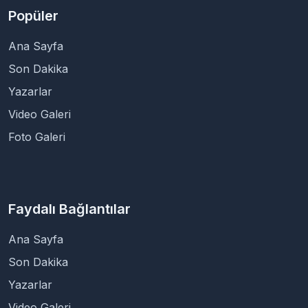
Popüler
Ana Sayfa
Son Dakika
Yazarlar
Video Galeri
Foto Galeri
Faydalı Bağlantılar
Ana Sayfa
Son Dakika
Yazarlar
Video Galeri