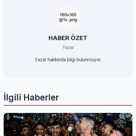
HABER ÖZET
Yazar
Yazar hakkında bilgi bulunmuyor.
İlgili Haberler