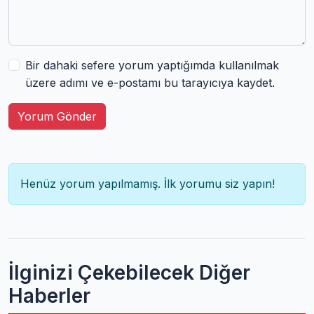
Bir dahaki sefere yorum yaptığımda kullanılmak
üzere adımı ve e-postamı bu tarayıcıya kaydet.
Yorum Gönder
Henüz yorum yapılmamış. İlk yorumu siz yapın!
İlginizi Çekebilecek Diğer
Haberler