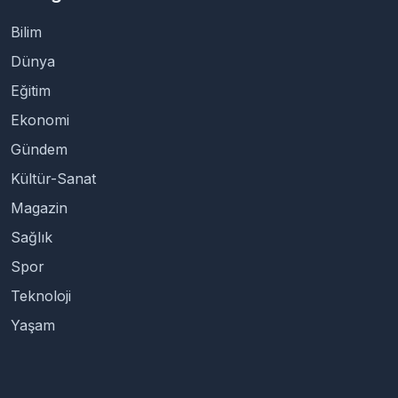
Bilim
Dünya
Eğitim
Ekonomi
Gündem
Kültür-Sanat
Magazin
Sağlık
Spor
Teknoloji
Yaşam