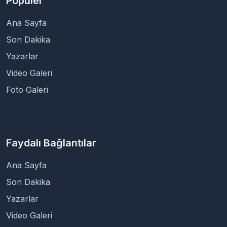
Popüler
Ana Sayfa
Son Dakika
Yazarlar
Video Galeri
Foto Galeri
Faydalı Bağlantılar
Ana Sayfa
Son Dakika
Yazarlar
Video Galeri