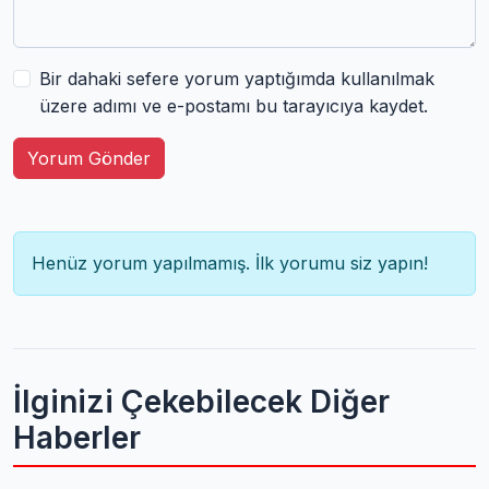
Bir dahaki sefere yorum yaptığımda kullanılmak
üzere adımı ve e-postamı bu tarayıcıya kaydet.
Yorum Gönder
Henüz yorum yapılmamış. İlk yorumu siz yapın!
İlginizi Çekebilecek Diğer
Haberler