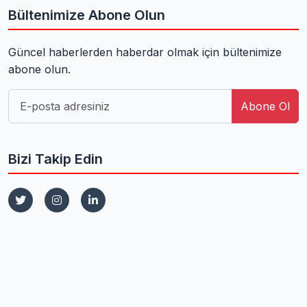
Bültenimize Abone Olun
Güncel haberlerden haberdar olmak için bültenimize
abone olun.
Abone Ol
Bizi Takip Edin