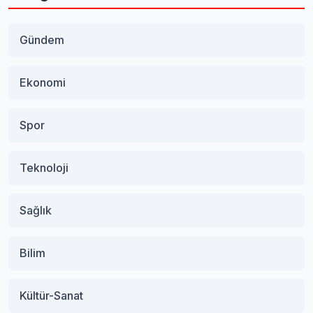
Gündem
Ekonomi
Spor
Teknoloji
Sağlık
Bilim
Kültür-Sanat