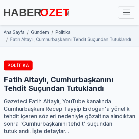
Ana Sayfa
Gündem
Politika
Fatih Altaylı, Cumhurbaşkanını Tehdit Suçundan Tutuklandı
POLITIKA
Fatih Altaylı, Cumhurbaşkanını
Tehdit Suçundan Tutuklandı
Gazeteci Fatih Altaylı, YouTube kanalında
Cumhurbaşkanı Recep Tayyip Erdoğan'a yönelik
tehdit içeren sözleri nedeniyle gözaltına alındıktan
sonra 'Cumhurbaşkanını tehdit' suçundan
tutuklandı. İşte detaylar...