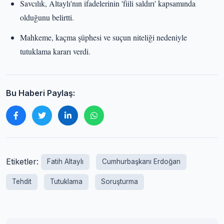
Savcılık, Altaylı'nın ifadelerinin 'fiili saldırı' kapsamında
olduğunu belirtti.
Mahkeme, kaçma şüphesi ve suçun niteliği nedeniyle
tutuklama kararı verdi.
Bu Haberi Paylaş:
Etiketler:
Fatih Altaylı
Cumhurbaşkanı Erdoğan
Tehdit
Tutuklama
Soruşturma