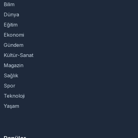
Bilim
Dünya
Eğitim
Ekonomi
Gündem
Kültür-Sanat
Magazin
Sağlık
Spor
Teknoloji
Yaşam