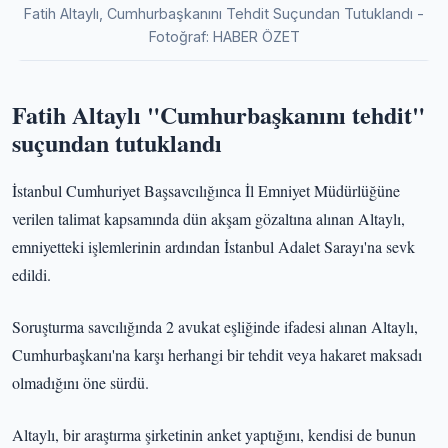
Fatih Altaylı, Cumhurbaşkanını Tehdit Suçundan Tutuklandı -
Fotoğraf: HABER ÖZET
Fatih Altaylı "Cumhurbaşkanını tehdit"
suçundan tutuklandı
İstanbul Cumhuriyet Başsavcılığınca İl Emniyet Müdürlüğüne
verilen talimat kapsamında dün akşam gözaltına alınan Altaylı,
emniyetteki işlemlerinin ardından İstanbul Adalet Sarayı'na sevk
edildi.
Soruşturma savcılığında 2 avukat eşliğinde ifadesi alınan Altaylı,
Cumhurbaşkanı'na karşı herhangi bir tehdit veya hakaret maksadı
olmadığını öne sürdü.
Altaylı, bir araştırma şirketinin anket yaptığını, kendisi de bunun