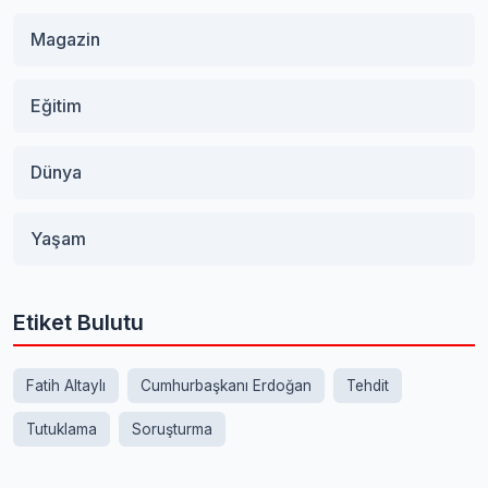
Magazin
Eğitim
Dünya
Yaşam
Etiket Bulutu
Fatih Altaylı
Cumhurbaşkanı Erdoğan
Tehdit
Tutuklama
Soruşturma