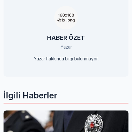
HABER ÖZET
Yazar
Yazar hakkında bilgi bulunmuyor.
İlgili Haberler