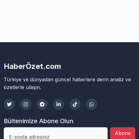
HaberÖzet.com
Türkiye ve dünyadan güncel haberlere derin analiz ve
özetlerle ulaşın.
Bültenimize Abone Olun
Abone