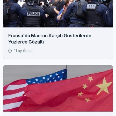
Fransa'da Macron Karşıtı Gösterilerde
Yüzlerce Gözaltı
11 ay önce