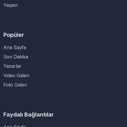
Yaşam
Popüler
Ana Sayfa
Son Dakika
Yazarlar
Video Galeri
Foto Galeri
Faydalı Bağlantılar