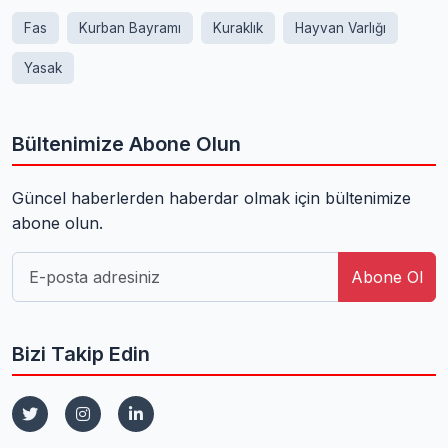
Fas
Kurban Bayramı
Kuraklık
Hayvan Varlığı
Yasak
Bültenimize Abone Olun
Güncel haberlerden haberdar olmak için bültenimize
abone olun.
Abone Ol
Bizi Takip Edin