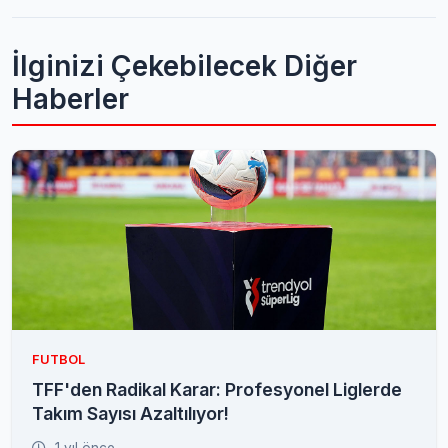
İlginizi Çekebilecek Diğer
Haberler
FUTBOL
TFF'den Radikal Karar: Profesyonel Liglerde
Takım Sayısı Azaltılıyor!