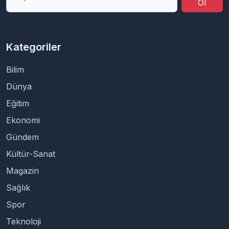
Ol
Kategoriler
Bilim
Dünya
Eğitim
Ekonomi
Gündem
Kültür-Sanat
Magazin
Sağlık
Spor
Teknoloji