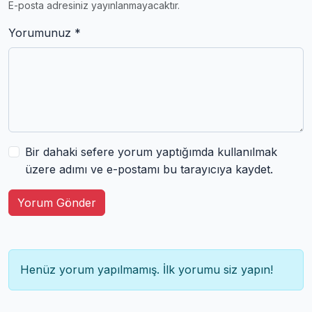
E-posta adresiniz yayınlanmayacaktır.
Yorumunuz *
Bir dahaki sefere yorum yaptığımda kullanılmak
üzere adımı ve e-postamı bu tarayıcıya kaydet.
Yorum Gönder
Henüz yorum yapılmamış. İlk yorumu siz yapın!