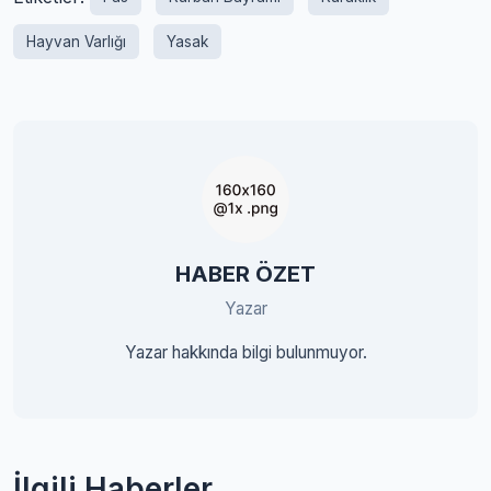
Hayvan Varlığı
Yasak
HABER ÖZET
Yazar
Yazar hakkında bilgi bulunmuyor.
İlgili Haberler