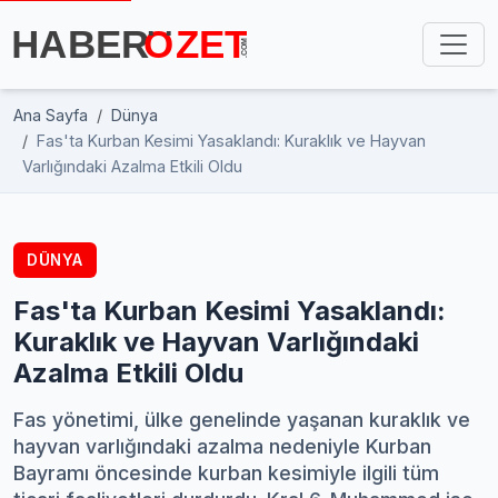
Ana Sayfa
Dünya
Fas'ta Kurban Kesimi Yasaklandı: Kuraklık ve Hayvan
Varlığındaki Azalma Etkili Oldu
DÜNYA
Fas'ta Kurban Kesimi Yasaklandı:
Kuraklık ve Hayvan Varlığındaki
Azalma Etkili Oldu
Fas yönetimi, ülke genelinde yaşanan kuraklık ve
hayvan varlığındaki azalma nedeniyle Kurban
Bayramı öncesinde kurban kesimiyle ilgili tüm