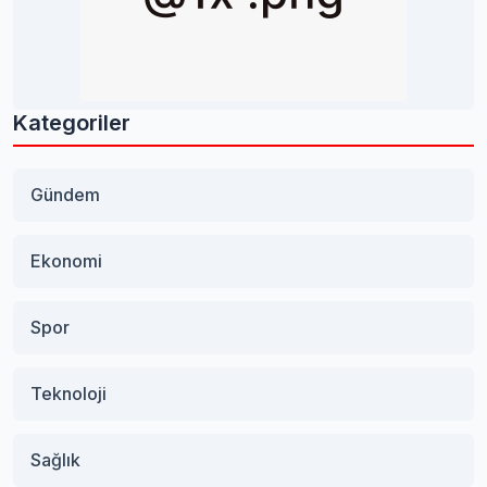
Kategoriler
Gündem
Ekonomi
Spor
Teknoloji
Sağlık