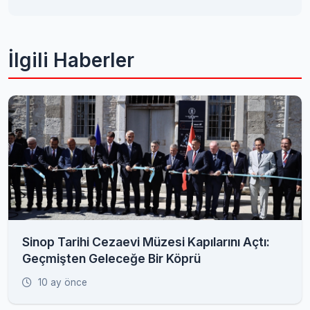
İlgili Haberler
Sinop Tarihi Cezaevi Müzesi Kapılarını Açtı:
Geçmişten Geleceğe Bir Köprü
10 ay önce