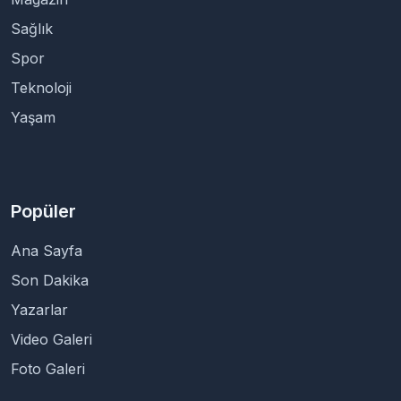
Sağlık
Spor
Teknoloji
Yaşam
Popüler
Ana Sayfa
Son Dakika
Yazarlar
Video Galeri
Foto Galeri