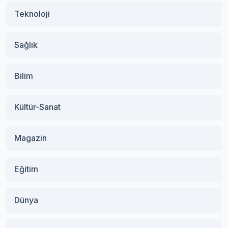
Teknoloji
Sağlık
Bilim
Kültür-Sanat
Magazin
Eğitim
Dünya