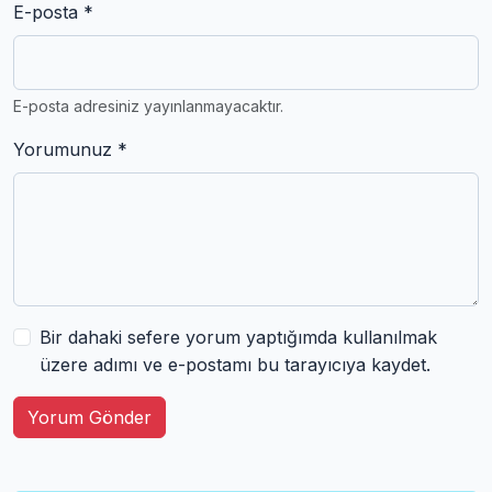
E-posta *
E-posta adresiniz yayınlanmayacaktır.
Yorumunuz *
Bir dahaki sefere yorum yaptığımda kullanılmak
üzere adımı ve e-postamı bu tarayıcıya kaydet.
Yorum Gönder