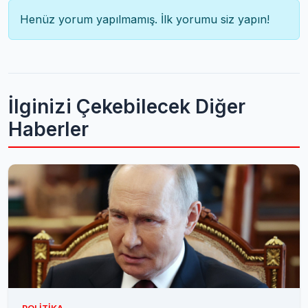
Henüz yorum yapılmamış. İlk yorumu siz yapın!
İlginizi Çekebilecek Diğer
Haberler