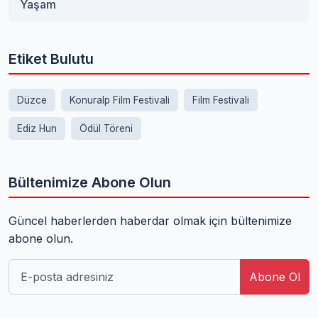
Yaşam
Etiket Bulutu
Düzce
Konuralp Film Festivali
Film Festivali
Ediz Hun
Ödül Töreni
Bültenimize Abone Olun
Güncel haberlerden haberdar olmak için bültenimize
abone olun.
Abone Ol