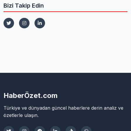
Bizi Takip Edin
HaberÖzet.com
Türkiye ve dünyadan güncel haberlere derin analiz ve
özetlerle ulaşın.