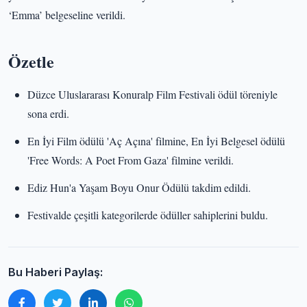
‘Emma’ belgeseline verildi.
Özetle
Düzce Uluslararası Konuralp Film Festivali ödül töreniyle
sona erdi.
En İyi Film ödülü 'Aç Açına' filmine, En İyi Belgesel ödülü
'Free Words: A Poet From Gaza' filmine verildi.
Ediz Hun'a Yaşam Boyu Onur Ödülü takdim edildi.
Festivalde çeşitli kategorilerde ödüller sahiplerini buldu.
Bu Haberi Paylaş: