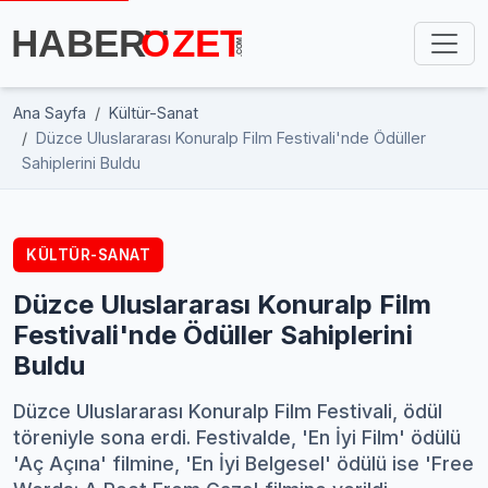
Ana Sayfa
Kültür-Sanat
Düzce Uluslararası Konuralp Film Festivali'nde Ödüller
Sahiplerini Buldu
KÜLTÜR-SANAT
Düzce Uluslararası Konuralp Film
Festivali'nde Ödüller Sahiplerini
Buldu
Düzce Uluslararası Konuralp Film Festivali, ödül
töreniyle sona erdi. Festivalde, 'En İyi Film' ödülü
'Aç Açına' filmine, 'En İyi Belgesel' ödülü ise 'Free