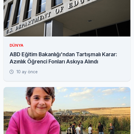
DÜNYA
ABD Eğitim Bakanlığı'ndan Tartışmalı Karar:
Azınlık Öğrenci Fonları Askıya Alındı
10 ay önce