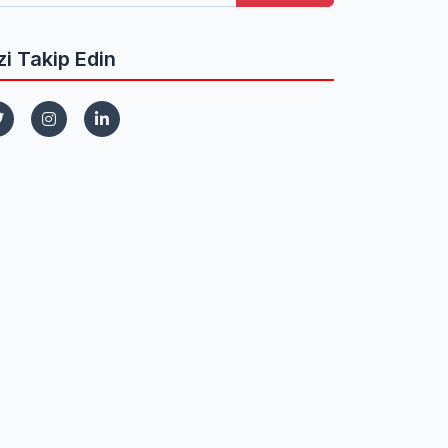
zi Takip Edin