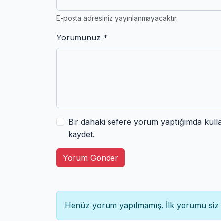
E-posta adresiniz yayınlanmayacaktır.
Yorumunuz *
Bir dahaki sefere yorum yaptığımda kull
kaydet.
Yorum Gönder
Henüz yorum yapılmamış. İlk yorumu siz 