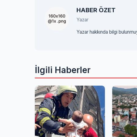
HABER ÖZET
Yazar
Yazar hakkında bilgi bulunmu
İlgili Haberler