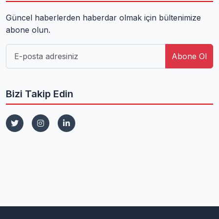
Güncel haberlerden haberdar olmak için bültenimize
abone olun.
Abone Ol
Bizi Takip Edin