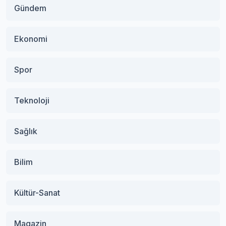
Gündem
Ekonomi
Spor
Teknoloji
Sağlık
Bilim
Kültür-Sanat
Magazin