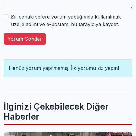
Bir dahaki sefere yorum yaptığımda kullanılmak
üzere adımı ve e-postamı bu tarayıcıya kaydet.
Yorum Gönder
Henüz yorum yapılmamış. İlk yorumu siz yapın!
İlginizi Çekebilecek Diğer
Haberler