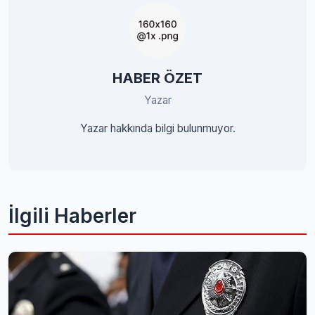
HABER ÖZET
Yazar
Yazar hakkında bilgi bulunmuyor.
İlgili Haberler