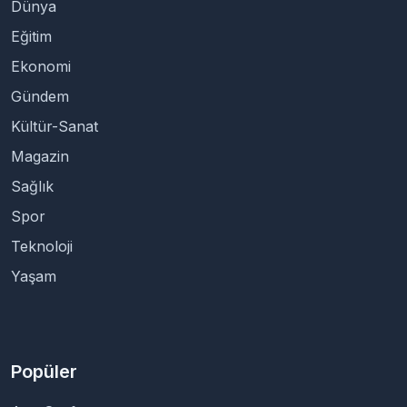
Dünya
Eğitim
Ekonomi
Gündem
Kültür-Sanat
Magazin
Sağlık
Spor
Teknoloji
Yaşam
Popüler