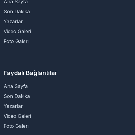
Ana Sayfa
Son Dakika
Yazarlar
Video Galeri
Foto Galeri
Faydalı Bağlantılar
Ana Sayfa
Son Dakika
Yazarlar
Video Galeri
Foto Galeri