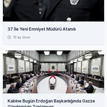
37 İle Yeni Emniyet Müdürü Atandı
10 ay önce
Kabine Bugün Erdoğan Başkanlığında Gazze
Gündemiyle Toplanıyor