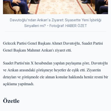
Davutoğlu'ndan Arıkan'a Ziyaret: Siyasette Yeni İşbirliği
Sinyalleri mi? - Fotoğraf: HABER ÖZET
Gelecek Partisi Genel Başkanı Ahmet Davutoğlu, Saadet Partisi
Genel Başkanı Mahmut Arıkan'ı ziyaret etti.
Saadet Partisi'nin X hesabından yapılan paylaşıma göre, Davutoğlu
ve Arıkan arasındaki görüşmeye heyetler de eşlik etti. Ziyaretin
detayları ve görüşmede ele alınan konular hakkında henüz resmi bir
açıklama yapılmadı.
Özetle