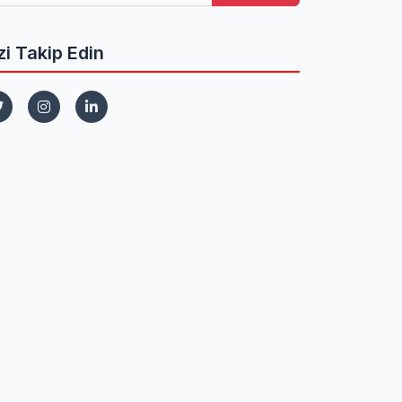
zi Takip Edin