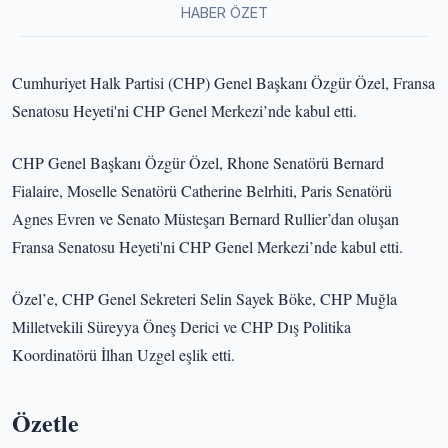
HABER ÖZET
Cumhuriyet Halk Partisi (CHP) Genel Başkanı Özgür Özel, Fransa
Senatosu Heyeti'ni CHP Genel Merkezi’nde kabul etti.
CHP Genel Başkanı Özgür Özel, Rhone Senatörü Bernard
Fialaire, Moselle Senatörü Catherine Belrhiti, Paris Senatörü
Agnes Evren ve Senato Müsteşarı Bernard Rullier’dan oluşan
Fransa Senatosu Heyeti'ni CHP Genel Merkezi’nde kabul etti.
Özel’e, CHP Genel Sekreteri Selin Sayek Böke, CHP Muğla
Milletvekili Süreyya Öneş Derici ve CHP Dış Politika
Koordinatörü İlhan Uzgel eşlik etti.
Özetle