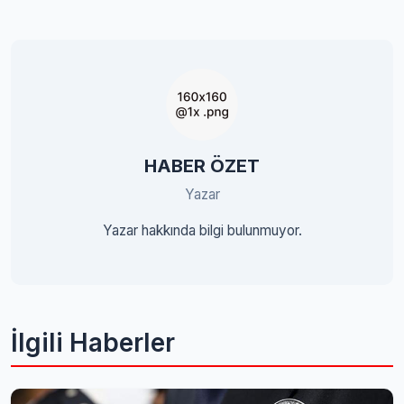
HABER ÖZET
Yazar
Yazar hakkında bilgi bulunmuyor.
İlgili Haberler