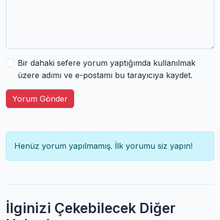
Bir dahaki sefere yorum yaptığımda kullanılmak
üzere adımı ve e-postamı bu tarayıcıya kaydet.
Yorum Gönder
Henüz yorum yapılmamış. İlk yorumu siz yapın!
İlginizi Çekebilecek Diğer