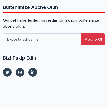
Bültenimize Abone Olun
Güncel haberlerden haberdar olmak için bültenimize
abone olun.
Abone Ol
Bizi Takip Edin