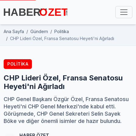
Ana Sayfa
Gündem
Politika
CHP Lideri Özel, Fransa Senatosu Heyeti'ni Ağırladı
POLITIKA
CHP Lideri Özel, Fransa Senatosu
Heyeti'ni Ağırladı
CHP Genel Başkanı Özgür Özel, Fransa Senatosu
Heyeti'ni CHP Genel Merkezi'nde kabul etti.
Görüşmede, CHP Genel Sekreteri Selin Sayek
Böke ve diğer önemli isimler de hazır bulundu.
HABER ÖZET