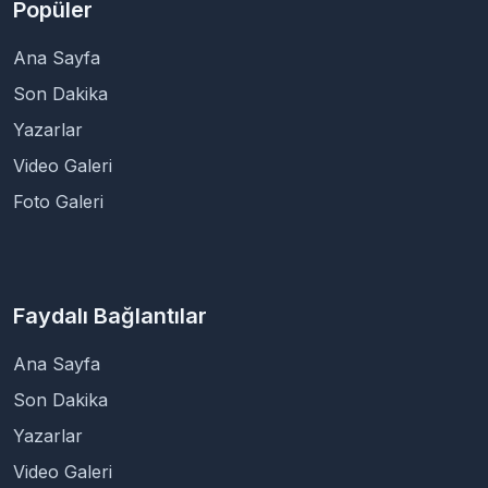
Popüler
Ana Sayfa
Son Dakika
Yazarlar
Video Galeri
Foto Galeri
Faydalı Bağlantılar
Ana Sayfa
Son Dakika
Yazarlar
Video Galeri