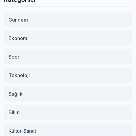
Gündem
Ekonomi
Spor
Teknoloji
Sağlık
Bilim
Kültür-Sanat