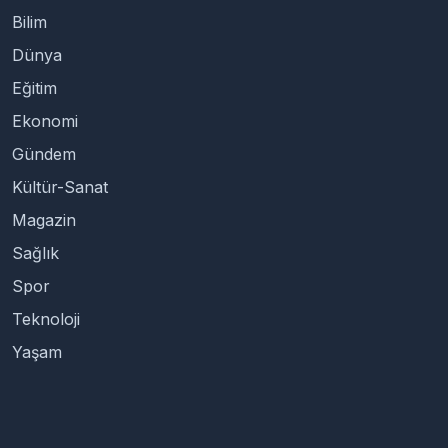
Bilim
Dünya
Eğitim
Ekonomi
Gündem
Kültür-Sanat
Magazin
Sağlık
Spor
Teknoloji
Yaşam