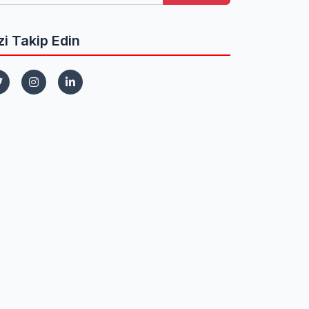
zi Takip Edin