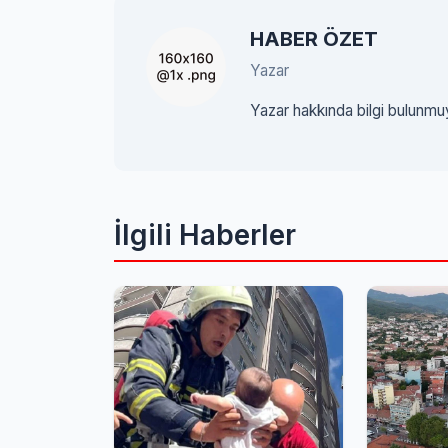
HABER ÖZET
Yazar
Yazar hakkında bilgi bulunmu
İlgili Haberler