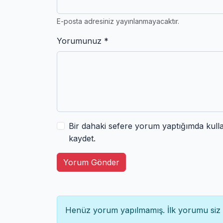
E-posta adresiniz yayınlanmayacaktır.
Yorumunuz *
Bir dahaki sefere yorum yaptığımda kull
kaydet.
Yorum Gönder
Henüz yorum yapılmamış. İlk yorumu siz 