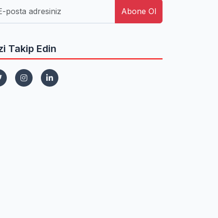
Abone Ol
zi Takip Edin