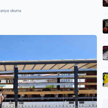
saniye okuma