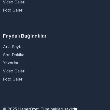
Video Galeri
Foto Galeri
Faydalı Bağlantılar
Ana Sayfa
Son Dakika
Yazarlar
Video Galeri
Foto Galeri
© 2025 HaberÖzet. Tüm hakları saklıdır.