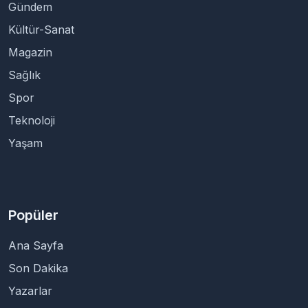
Gündem
Kültür-Sanat
Magazin
Sağlık
Spor
Teknoloji
Yaşam
Popüler
Ana Sayfa
Son Dakika
Yazarlar