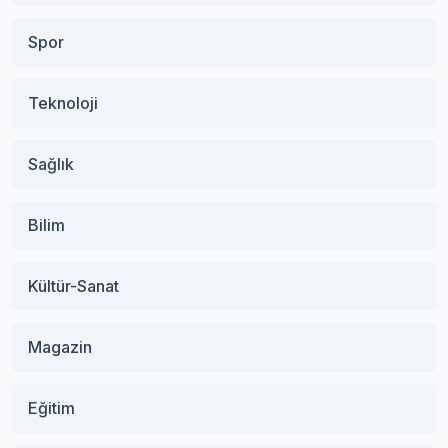
Spor
Teknoloji
Sağlık
Bilim
Kültür-Sanat
Magazin
Eğitim