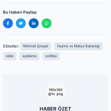
Bu Haberi Paylaş:
Etiketler:
Mehmet Şimşek
Hazine ve Maliye Bakanlığı
iddia
açıklama
politika
HABER ÖZET