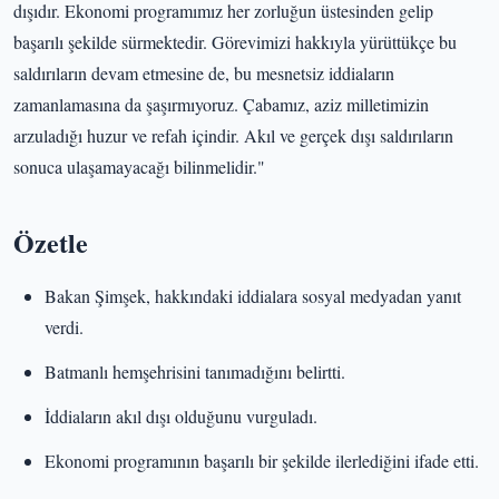
dışıdır. Ekonomi programımız her zorluğun üstesinden gelip
başarılı şekilde sürmektedir. Görevimizi hakkıyla yürüttükçe bu
saldırıların devam etmesine de, bu mesnetsiz iddiaların
zamanlamasına da şaşırmıyoruz. Çabamız, aziz milletimizin
arzuladığı huzur ve refah içindir. Akıl ve gerçek dışı saldırıların
sonuca ulaşamayacağı bilinmelidir."
Özetle
Bakan Şimşek, hakkındaki iddialara sosyal medyadan yanıt
verdi.
Batmanlı hemşehrisini tanımadığını belirtti.
İddiaların akıl dışı olduğunu vurguladı.
Ekonomi programının başarılı bir şekilde ilerlediğini ifade etti.