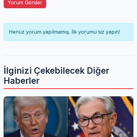
Yorum Gönder
Henüz yorum yapılmamış. İlk yorumu siz yapın!
İlginizi Çekebilecek Diğer
Haberler