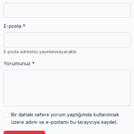
E-posta *
E-posta adresiniz yayınlanmayacaktır.
Yorumunuz *
Bir dahaki sefere yorum yaptığımda kullanılmak
üzere adımı ve e-postamı bu tarayıcıya kaydet.