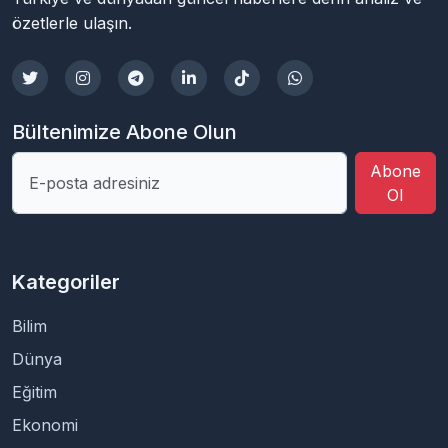
özetlerle ulaşın.
Bültenimize Abone Olun
Abone
Ol
Kategoriler
Bilim
Dünya
Eğitim
Ekonomi