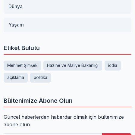
Dünya
Yaşam
Etiket Bulutu
Mehmet Şimşek
Hazine ve Maliye Bakanlığı
iddia
açıklama
politika
Bültenimize Abone Olun
Güncel haberlerden haberdar olmak için bültenimize
abone olun.