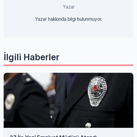
Yazar
Yazar hakkında bilgi bulunmuyor.
İlgili Haberler