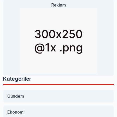
Reklam
Kategoriler
Gündem
Ekonomi