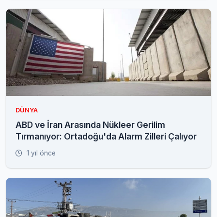
DÜNYA
ABD ve İran Arasında Nükleer Gerilim
Tırmanıyor: Ortadoğu'da Alarm Zilleri Çalıyor
1 yıl önce