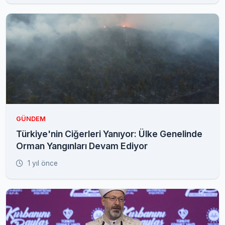
GÜNDEM
Türkiye'nin Ciğerleri Yanıyor: Ülke Genelinde
Orman Yangınları Devam Ediyor
1 yıl önce