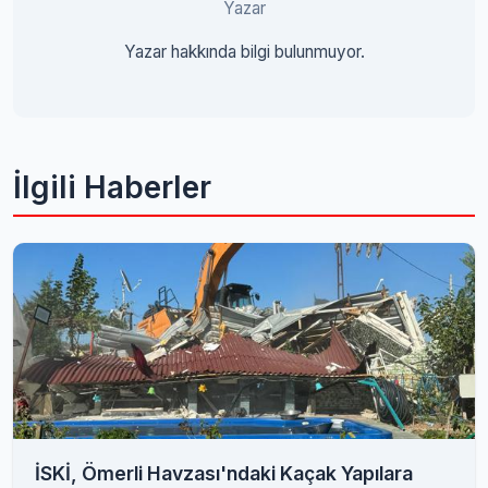
Yazar
Yazar hakkında bilgi bulunmuyor.
İlgili Haberler
İSKİ, Ömerli Havzası'ndaki Kaçak Yapılara