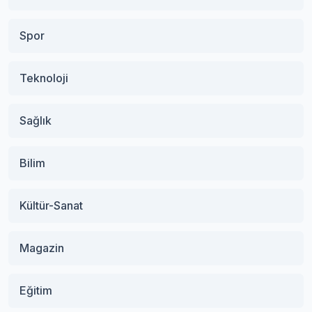
Spor
Teknoloji
Sağlık
Bilim
Kültür-Sanat
Magazin
Eğitim