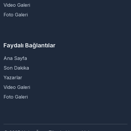
Video Galeri
Foto Galeri
Faydalı Bağlantılar
Ana Sayfa
Son Dakika
Yazarlar
Video Galeri
Foto Galeri