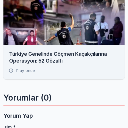
Türkiye Genelinde Göçmen Kaçakçılarına
Operasyon: 52 Gözaltı
11 ay önce
Yorumlar (0)
Yorum Yap
İsim *