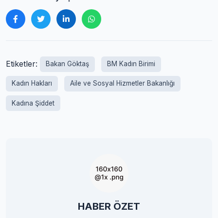
Etiketler:
Bakan Göktaş
BM Kadın Birimi
Kadın Hakları
Aile ve Sosyal Hizmetler Bakanlığı
Kadına Şiddet
HABER ÖZET