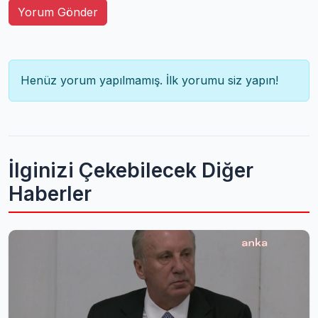
Yorum Gönder
Henüz yorum yapılmamış. İlk yorumu siz yapın!
İlginizi Çekebilecek Diğer
Haberler