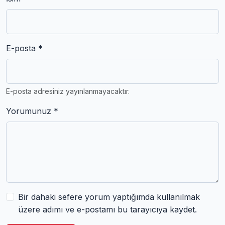
E-posta *
E-posta adresiniz yayınlanmayacaktır.
Yorumunuz *
Bir dahaki sefere yorum yaptığımda kullanılmak
üzere adımı ve e-postamı bu tarayıcıya kaydet.