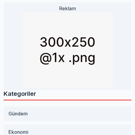
Reklam
Kategoriler
Gündem
Ekonomi