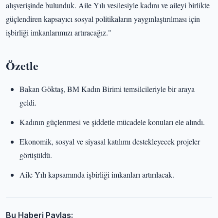
alışverişinde bulunduk. Aile Yılı vesilesiyle kadını ve aileyi birlikte
güçlendiren kapsayıcı sosyal politikaların yaygınlaştırılması için
işbirliği imkanlarımızı artıracağız."
Özetle
Bakan Göktaş, BM Kadın Birimi temsilcileriyle bir araya
geldi.
Kadının güçlenmesi ve şiddetle mücadele konuları ele alındı.
Ekonomik, sosyal ve siyasal katılımı destekleyecek projeler
görüşüldü.
Aile Yılı kapsamında işbirliği imkanları artırılacak.
Bu Haberi Paylaş: