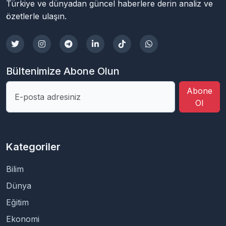
Türkiye ve dünyadan güncel haberlere derin analiz ve
özetlerle ulaşın.
Bültenimize Abone Olun
Abone
Ol
Kategoriler
Bilim
Dünya
Eğitim
Ekonomi