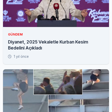
GÜNDEM
Diyanet, 2025 Vekaletle Kurban Kesim
Bedelini Açıkladı
1 yıl önce