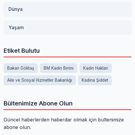
Dünya
Yaşam
Etiket Bulutu
Bakan Göktaş
BM Kadın Birimi
Kadın Hakları
Aile ve Sosyal Hizmetler Bakanlığı
Kadına Şiddet
Bültenimize Abone Olun
Güncel haberlerden haberdar olmak için bültenimize
abone olun.