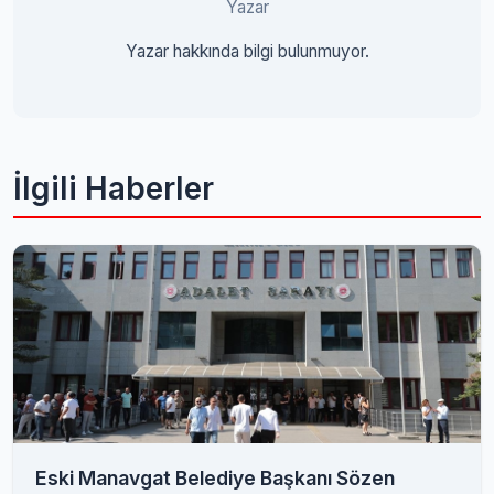
Yazar
Yazar hakkında bilgi bulunmuyor.
İlgili Haberler
Eski Manavgat Belediye Başkanı Sözen