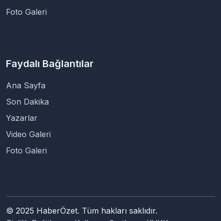
Foto Galeri
Faydalı Bağlantılar
Ana Sayfa
Son Dakika
Yazarlar
Video Galeri
Foto Galeri
© 2025 HaberÖzet. Tüm hakları saklıdır.