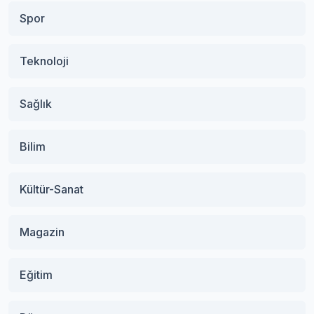
Spor
Teknoloji
Sağlık
Bilim
Kültür-Sanat
Magazin
Eğitim