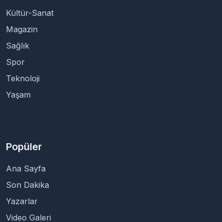
Kültür-Sanat
Magazin
Sağlık
Spor
Teknoloji
Yaşam
Popüler
Ana Sayfa
Son Dakika
Yazarlar
Video Galeri