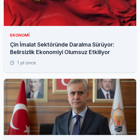
EKONOMI
Çin İmalat Sektöründe Daralma Sürüyor:
Belirsizlik Ekonomiyi Olumsuz Etkiliyor
1 yıl önce