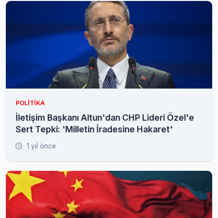
POLITIKA
İletişim Başkanı Altun'dan CHP Lideri Özel'e
Sert Tepki: 'Milletin İradesine Hakaret'
1 yıl önce