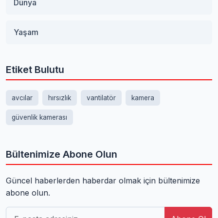
Dünya
Yaşam
Etiket Bulutu
avcılar
hırsızlık
vantilatör
kamera
güvenlik kamerası
Bültenimize Abone Olun
Güncel haberlerden haberdar olmak için bültenimize
abone olun.