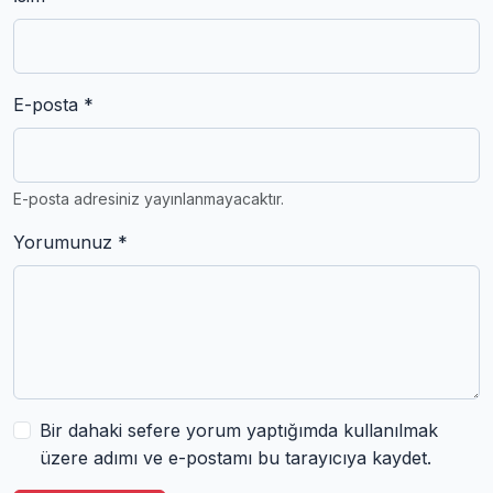
E-posta *
E-posta adresiniz yayınlanmayacaktır.
Yorumunuz *
Bir dahaki sefere yorum yaptığımda kullanılmak
üzere adımı ve e-postamı bu tarayıcıya kaydet.