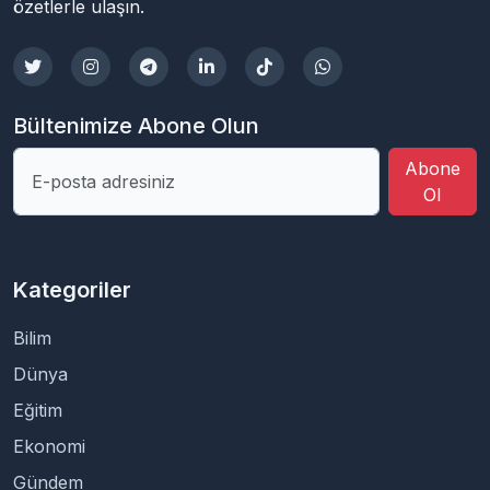
özetlerle ulaşın.
Bültenimize Abone Olun
Abone
Ol
Kategoriler
Bilim
Dünya
Eğitim
Ekonomi
Gündem