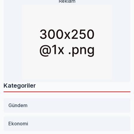
Reklam
Kategoriler
Gündem
Ekonomi