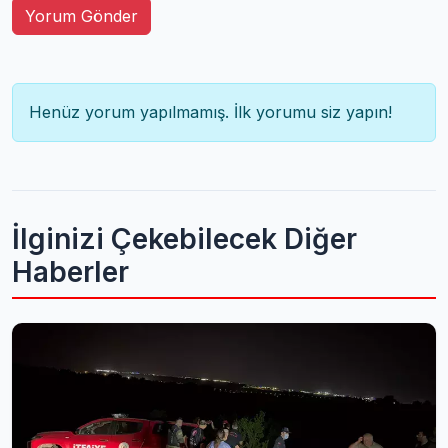
Yorum Gönder
Henüz yorum yapılmamış. İlk yorumu siz yapın!
İlginizi Çekebilecek Diğer
Haberler