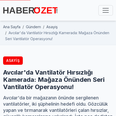
Ana Sayfa
Gündem
Asayiş
Avcılar'da Vantilatör Hırsızlığı Kamerada: Mağaza Önünden
Seri Vantilatör Operasyonu!
ASAYIŞ
Avcılar'da Vantilatör Hırsızlığı
Kamerada: Mağaza Önünden Seri
Vantilatör Operasyonu!
Avcılar'da bir mağazanın önünde sergilenen
vantilatörler, iki şüphelinin hedefi oldu. Gözcülük
yapan ve tırmanarak vantilatörleri çalan hırsızlar,