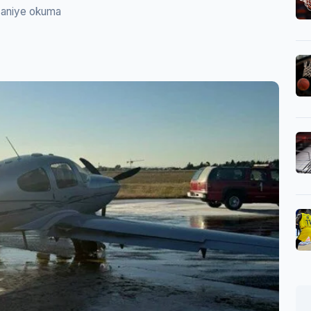
saniye okuma