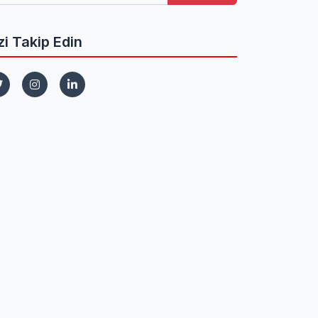
zi Takip Edin