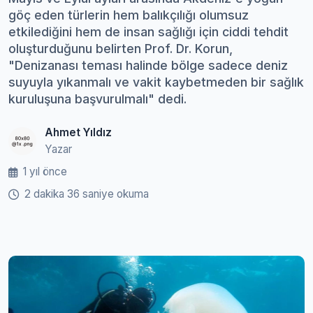
göç eden türlerin hem balıkçılığı olumsuz
etkilediğini hem de insan sağlığı için ciddi tehdit
oluşturduğunu belirten Prof. Dr. Korun,
"Denizanası teması halinde bölge sadece deniz
suyuyla yıkanmalı ve vakit kaybetmeden bir sağlık
kuruluşuna başvurulmalı" dedi.
Ahmet Yıldız
Yazar
1 yıl önce
2 dakika 36 saniye okuma