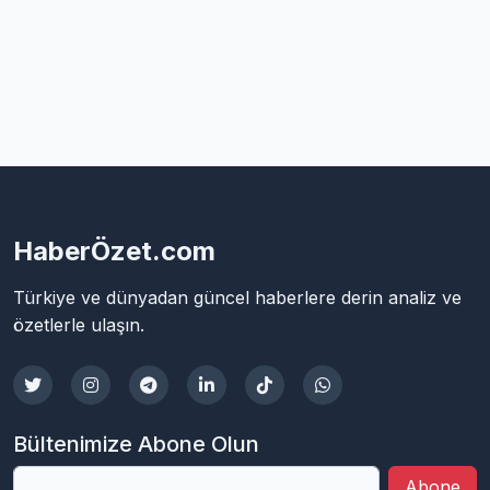
HaberÖzet.com
Türkiye ve dünyadan güncel haberlere derin analiz ve
özetlerle ulaşın.
Bültenimize Abone Olun
Abone