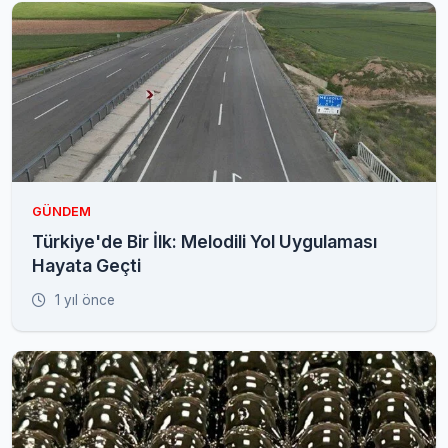
GÜNDEM
Türkiye'de Bir İlk: Melodili Yol Uygulaması
Hayata Geçti
1 yıl önce