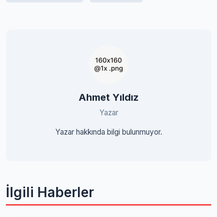
Ahmet Yıldız
Yazar
Yazar hakkında bilgi bulunmuyor.
İlgili Haberler