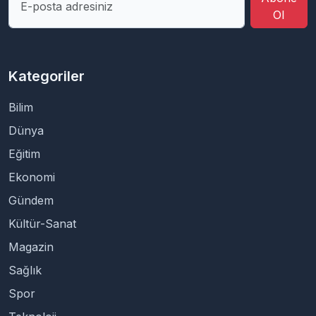
Ol
Kategoriler
Bilim
Dünya
Eğitim
Ekonomi
Gündem
Kültür-Sanat
Magazin
Sağlık
Spor