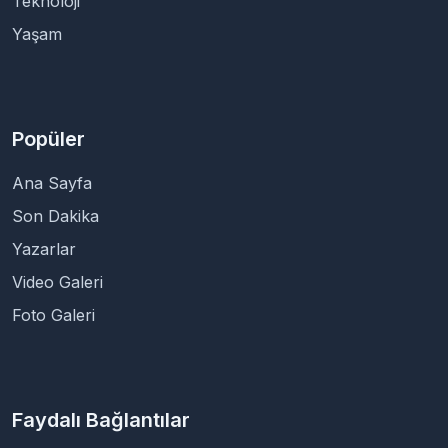
Teknoloji
Yaşam
Popüler
Ana Sayfa
Son Dakika
Yazarlar
Video Galeri
Foto Galeri
Faydalı Bağlantılar