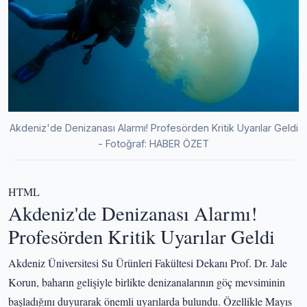
Akdeniz'de Denizanası Alarmı! Profesörden Kritik Uyarılar Geldi
- Fotoğraf: HABER ÖZET
HTML
Akdeniz'de Denizanası Alarmı!
Profesörden Kritik Uyarılar Geldi
Akdeniz Üniversitesi Su Ürünleri Fakültesi Dekanı Prof. Dr. Jale
Korun, baharın gelişiyle birlikte denizanalarının göç mevsiminin
başladığını duyurarak önemli uyarılarda bulundu. Özellikle Mayıs