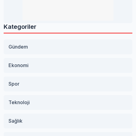
Kategoriler
Gündem
Ekonomi
Spor
Teknoloji
Sağlık