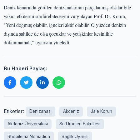
Deniz kenarında görülen denizanalarının parçalanmış olsalar bile
yakıcı etkilerini sürdürebileceğini vurgulayan Prof. Dr. Korun,
"Yeni doğmuş olabilir, iğneleri aktif olabilir. O yüzden denizin
dışında sahilde de olsa çocuklar ve yetişkinler kesinlikle
dokunmamalı," uyarısını yineledi.
Bu Haberi Paylaş:
Etiketler:
Denizanası
Akdeniz
Jale Korun
Akdeniz Üniversitesi
Su Ürünleri Fakültesi
Rhopilema Nomadica
Sağlık Uyarısı