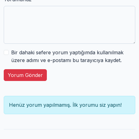
Bir dahaki sefere yorum yaptığımda kullanılmak
üzere adımı ve e-postamı bu tarayıcıya kaydet.
Yorum Gönder
Henüz yorum yapılmamış. İlk yorumu siz yapın!