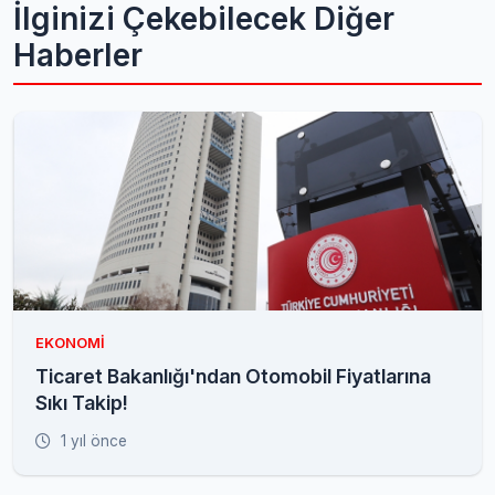
İlginizi Çekebilecek Diğer
Haberler
EKONOMI
Ticaret Bakanlığı'ndan Otomobil Fiyatlarına
Sıkı Takip!
1 yıl önce