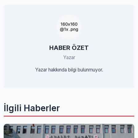
HABER ÖZET
Yazar
Yazar hakkında bilgi bulunmuyor.
İlgili Haberler