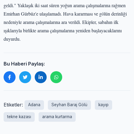
geldi." Yaklaşık iki saat süren yoğun arama çalışmalarına rağmen
Emirhan Gürbüz'e ulaşılamadı. Hava kararması ve gölün derinliği
nedeniyle arama çalışmalarına ara verildi. Ekipler, sabahın ilk
ışıklarıyla birlikte arama çalışmalarına yeniden başlayacaklarını
duyurdu.
Bu Haberi Paylaş:
Etiketler:
Adana
Seyhan Baraj Gölü
kayıp
tekne kazası
arama kurtarma