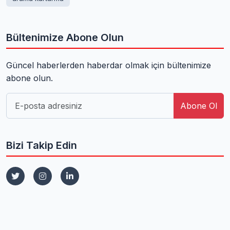
Bültenimize Abone Olun
Güncel haberlerden haberdar olmak için bültenimize
abone olun.
Abone Ol
Bizi Takip Edin