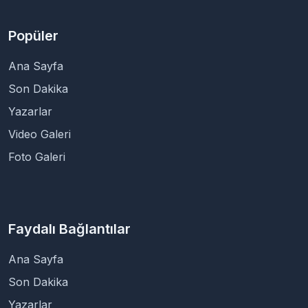
Popüler
Ana Sayfa
Son Dakika
Yazarlar
Video Galeri
Foto Galeri
Faydalı Bağlantılar
Ana Sayfa
Son Dakika
Yazarlar