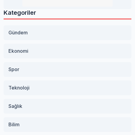
Kategoriler
Gündem
Ekonomi
Spor
Teknoloji
Sağlık
Bilim