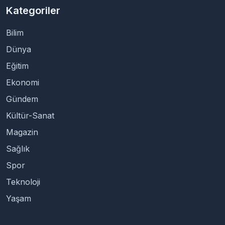
Kategoriler
Bilim
Dünya
Eğitim
Ekonomi
Gündem
Kültür-Sanat
Magazin
Sağlık
Spor
Teknoloji
Yaşam