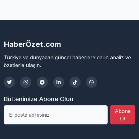
HaberÖzet.com
Türkiye ve dünyadan güncel haberlere derin analiz ve
özetlerle ulaşın.
Bültenimize Abone Olun
Abone
Ol