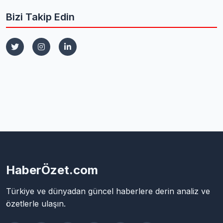
Bizi Takip Edin
HaberÖzet.com
Türkiye ve dünyadan güncel haberlere derin analiz ve
özetlerle ulaşın.