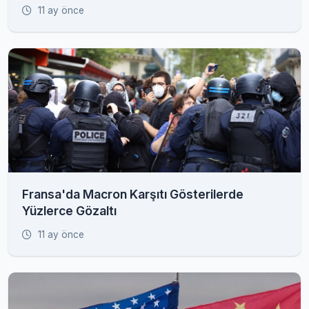
11 ay önce
Fransa'da Macron Karşıtı Gösterilerde
Yüzlerce Gözaltı
11 ay önce