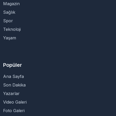
Magazin
Sağlık
Spor
Teknoloji
Yaşam
Popüler
Ana Sayfa
Son Dakika
Yazarlar
Video Galeri
Foto Galeri