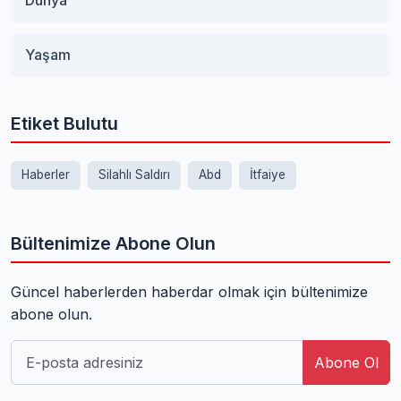
Yaşam
Etiket Bulutu
Haberler
Silahlı Saldırı
Abd
İtfaiye
Bültenimize Abone Olun
Güncel haberlerden haberdar olmak için bültenimize
abone olun.
Abone Ol