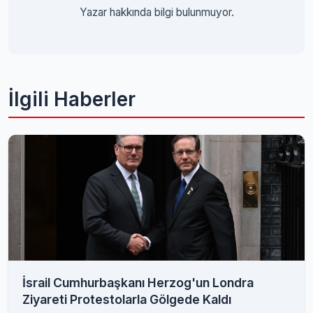
Yazar hakkında bilgi bulunmuyor.
İlgili Haberler
İsrail Cumhurbaşkanı Herzog'un Londra
Ziyareti Protestolarla Gölgede Kaldı