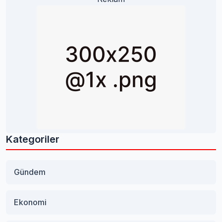
Kategoriler
Gündem
Ekonomi