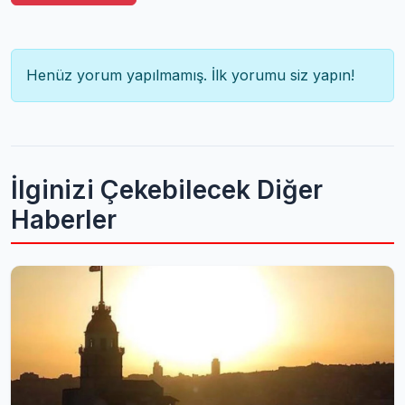
Henüz yorum yapılmamış. İlk yorumu siz yapın!
İlginizi Çekebilecek Diğer
Haberler