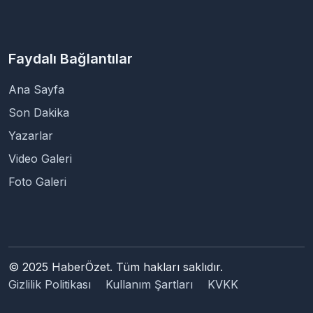
Faydalı Bağlantılar
Ana Sayfa
Son Dakika
Yazarlar
Video Galeri
Foto Galeri
© 2025 HaberÖzet. Tüm hakları saklıdır.
Gizlilik Politikası
Kullanım Şartları
KVKK