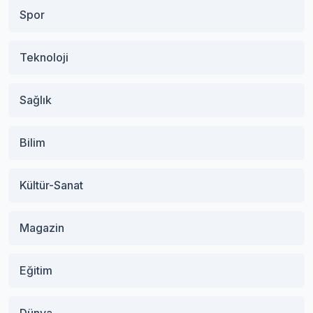
Spor
Teknoloji
Sağlık
Bilim
Kültür-Sanat
Magazin
Eğitim
Dünya