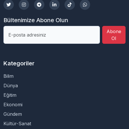
Bültenimize Abone Olun
Abone
Ol
Kategoriler
Bilim
Dünya
Eğitim
Ekonomi
Gündem
Kültür-Sanat