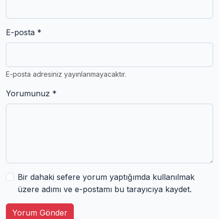
E-posta *
E-posta adresiniz yayınlanmayacaktır.
Yorumunuz *
Bir dahaki sefere yorum yaptığımda kullanılmak
üzere adımı ve e-postamı bu tarayıcıya kaydet.
Yorum Gönder