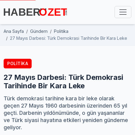
Ana Sayfa
Gündem
Politika
27 Mayıs Darbesi: Türk Demokrasi Tarihinde Bir Kara Leke
POLITIKA
27 Mayıs Darbesi: Türk Demokrasi
Tarihinde Bir Kara Leke
Türk demokrasi tarihine kara bir leke olarak
geçen 27 Mayıs 1960 darbesinin üzerinden 65 yıl
geçti. Darbenin yıldönümünde, o gün yaşananlar
ve Türk siyasi hayatına etkileri yeniden gündeme
geliyor.