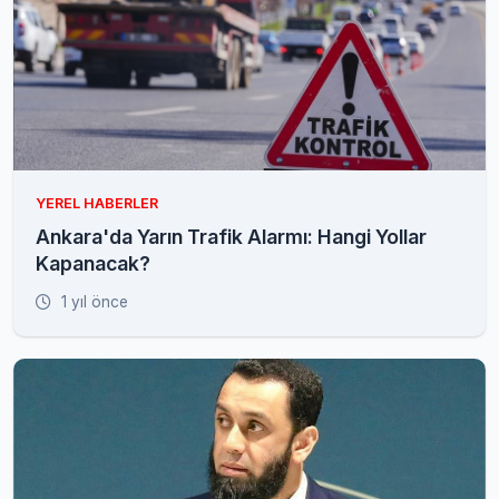
YEREL HABERLER
Ankara'da Yarın Trafik Alarmı: Hangi Yollar
Kapanacak?
1 yıl önce