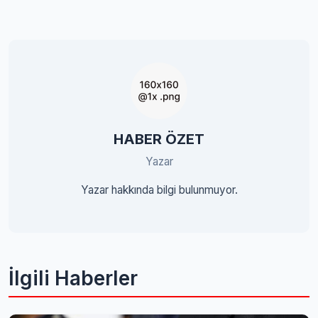
HABER ÖZET
Yazar
Yazar hakkında bilgi bulunmuyor.
İlgili Haberler