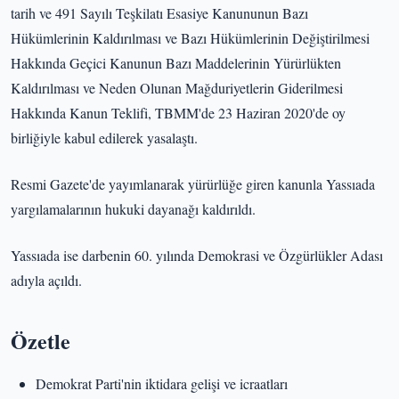
tarih ve 491 Sayılı Teşkilatı Esasiye Kanununun Bazı
Hükümlerinin Kaldırılması ve Bazı Hükümlerinin Değiştirilmesi
Hakkında Geçici Kanunun Bazı Maddelerinin Yürürlükten
Kaldırılması ve Neden Olunan Mağduriyetlerin Giderilmesi
Hakkında Kanun Teklifi, TBMM'de 23 Haziran 2020'de oy
birliğiyle kabul edilerek yasalaştı.
Resmi Gazete'de yayımlanarak yürürlüğe giren kanunla Yassıada
yargılamalarının hukuki dayanağı kaldırıldı.
Yassıada ise darbenin 60. yılında Demokrasi ve Özgürlükler Adası
adıyla açıldı.
Özetle
Demokrat Parti'nin iktidara gelişi ve icraatları