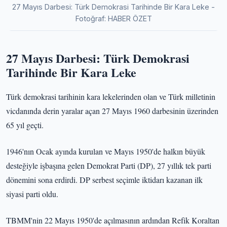
27 Mayıs Darbesi: Türk Demokrasi Tarihinde Bir Kara Leke -
Fotoğraf: HABER ÖZET
27 Mayıs Darbesi: Türk Demokrasi
Tarihinde Bir Kara Leke
Türk demokrasi tarihinin kara lekelerinden olan ve Türk milletinin
vicdanında derin yaralar açan 27 Mayıs 1960 darbesinin üzerinden
65 yıl geçti.
1946'nın Ocak ayında kurulan ve Mayıs 1950'de halkın büyük
desteğiyle işbaşına gelen Demokrat Parti (DP), 27 yıllık tek parti
dönemini sona erdirdi. DP serbest seçimle iktidarı kazanan ilk
siyasi parti oldu.
TBMM'nin 22 Mayıs 1950'de açılmasının ardından Refik Koraltan