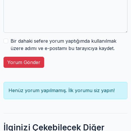
Bir dahaki sefere yorum yaptığımda kullanılmak
üzere adımı ve e-postamı bu tarayıcıya kaydet.
Yorum Gönder
Henüz yorum yapılmamış. İlk yorumu siz yapın!
İlginizi Çekebilecek Diğer