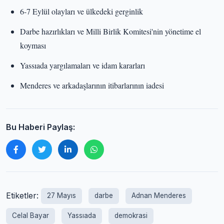
6-7 Eylül olayları ve ülkedeki gerginlik
Darbe hazırlıkları ve Milli Birlik Komitesi'nin yönetime el
koyması
Yassıada yargılamaları ve idam kararları
Menderes ve arkadaşlarının itibarlarının iadesi
Bu Haberi Paylaş:
Etiketler:
27 Mayıs
darbe
Adnan Menderes
Celal Bayar
Yassıada
demokrasi