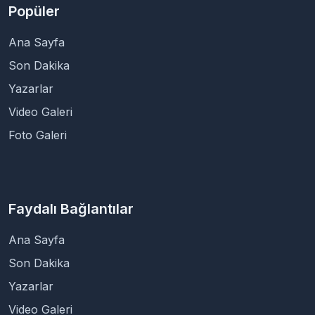
Popüler
Ana Sayfa
Son Dakika
Yazarlar
Video Galeri
Foto Galeri
Faydalı Bağlantılar
Ana Sayfa
Son Dakika
Yazarlar
Video Galeri