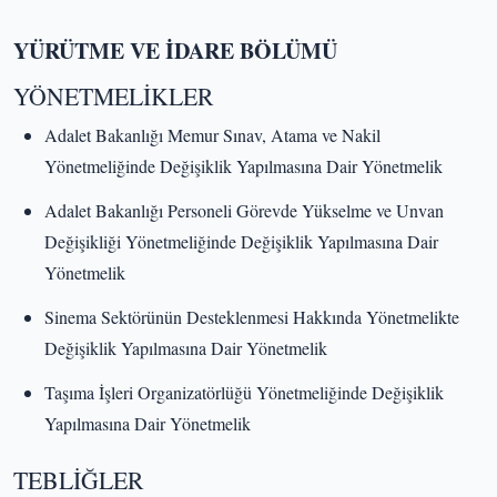
YÜRÜTME VE İDARE BÖLÜMÜ
YÖNETMELİKLER
Adalet Bakanlığı Memur Sınav, Atama ve Nakil
Yönetmeliğinde Değişiklik Yapılmasına Dair Yönetmelik
Adalet Bakanlığı Personeli Görevde Yükselme ve Unvan
Değişikliği Yönetmeliğinde Değişiklik Yapılmasına Dair
Yönetmelik
Sinema Sektörünün Desteklenmesi Hakkında Yönetmelikte
Değişiklik Yapılmasına Dair Yönetmelik
Taşıma İşleri Organizatörlüğü Yönetmeliğinde Değişiklik
Yapılmasına Dair Yönetmelik
TEBLİĞLER