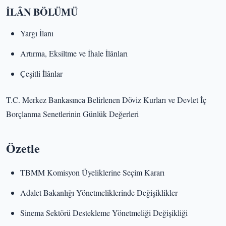
İLÂN BÖLÜMÜ
Yargı İlanı
Artırma, Eksiltme ve İhale İlânları
Çeşitli İlânlar
T.C. Merkez Bankasınca Belirlenen Döviz Kurları ve Devlet İç
Borçlanma Senetlerinin Günlük Değerleri
Özetle
TBMM Komisyon Üyeliklerine Seçim Kararı
Adalet Bakanlığı Yönetmeliklerinde Değişiklikler
Sinema Sektörü Destekleme Yönetmeliği Değişikliği