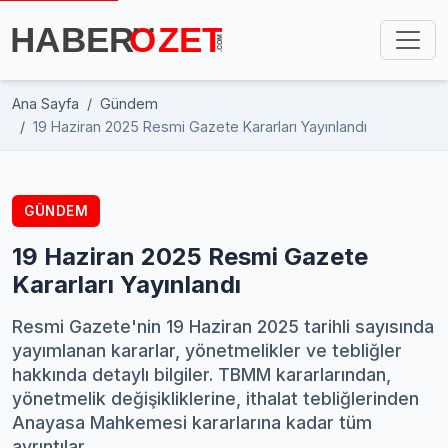
Ana Sayfa
Gündem
19 Haziran 2025 Resmi Gazete Kararları Yayınlandı
GÜNDEM
19 Haziran 2025 Resmi Gazete
Kararları Yayınlandı
Resmi Gazete'nin 19 Haziran 2025 tarihli sayısında
yayımlanan kararlar, yönetmelikler ve tebliğler
hakkında detaylı bilgiler. TBMM kararlarından,
yönetmelik değişikliklerine, ithalat tebliğlerinden
Anayasa Mahkemesi kararlarına kadar tüm
ayrıntılar.