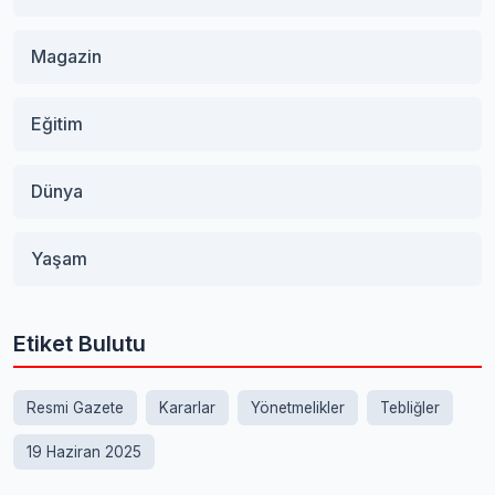
Magazin
Eğitim
Dünya
Yaşam
Etiket Bulutu
Resmi Gazete
Kararlar
Yönetmelikler
Tebliğler
19 Haziran 2025