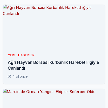
YEREL HABERLER
Ağrı Hayvan Borsası Kurbanlık Hareketliliğiyle
Canlandı
1 yıl önce