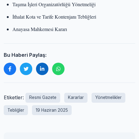
Taşıma İşleri Organizatörlüğü Yönetmeliği
İthalat Kota ve Tarife Kontenjanı Tebliğleri
Anayasa Mahkemesi Kararı
Bu Haberi Paylaş:
Etiketler:
Resmi Gazete
Kararlar
Yönetmelikler
Tebliğler
19 Haziran 2025