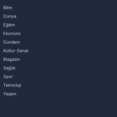
Bilim
Dünya
Eğitim
Ekonomi
Gündem
Kültür-Sanat
Magazin
Sağlık
Spor
Teknoloji
Yaşam