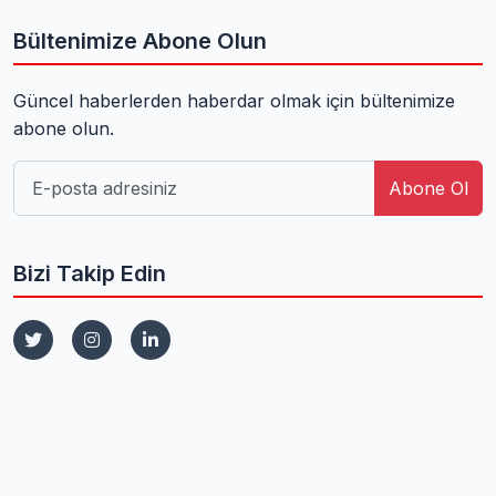
Bültenimize Abone Olun
Güncel haberlerden haberdar olmak için bültenimize
abone olun.
Abone Ol
Bizi Takip Edin