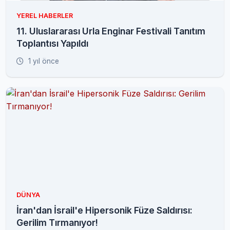
YEREL HABERLER
11. Uluslararası Urla Enginar Festivali Tanıtım
Toplantısı Yapıldı
1 yıl önce
DÜNYA
İran'dan İsrail'e Hipersonik Füze Saldırısı:
Gerilim Tırmanıyor!