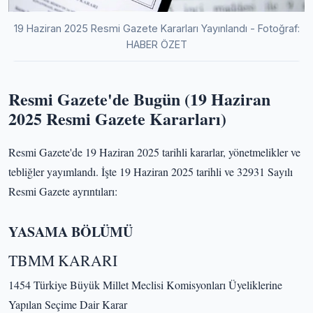
19 Haziran 2025 Resmi Gazete Kararları Yayınlandı - Fotoğraf:
HABER ÖZET
Resmi Gazete'de Bugün (19 Haziran
2025 Resmi Gazete Kararları)
Resmi Gazete'de 19 Haziran 2025 tarihli kararlar, yönetmelikler ve
tebliğler yayımlandı. İşte 19 Haziran 2025 tarihli ve 32931 Sayılı
Resmi Gazete ayrıntıları:
YASAMA BÖLÜMÜ
TBMM KARARI
1454 Türkiye Büyük Millet Meclisi Komisyonları Üyeliklerine
Yapılan Seçime Dair Karar