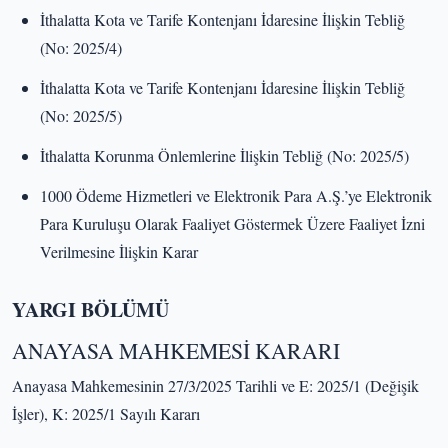
İthalatta Kota ve Tarife Kontenjanı İdaresine İlişkin Tebliğ
(No: 2025/4)
İthalatta Kota ve Tarife Kontenjanı İdaresine İlişkin Tebliğ
(No: 2025/5)
İthalatta Korunma Önlemlerine İlişkin Tebliğ (No: 2025/5)
1000 Ödeme Hizmetleri ve Elektronik Para A.Ş.’ye Elektronik
Para Kuruluşu Olarak Faaliyet Göstermek Üzere Faaliyet İzni
Verilmesine İlişkin Karar
YARGI BÖLÜMÜ
ANAYASA MAHKEMESİ KARARI
Anayasa Mahkemesinin 27/3/2025 Tarihli ve E: 2025/1 (Değişik
İşler), K: 2025/1 Sayılı Kararı