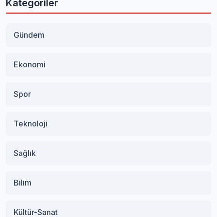
Kategoriler
Gündem
Ekonomi
Spor
Teknoloji
Sağlık
Bilim
Kültür-Sanat