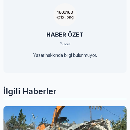
HABER ÖZET
Yazar
Yazar hakkında bilgi bulunmuyor.
İlgili Haberler