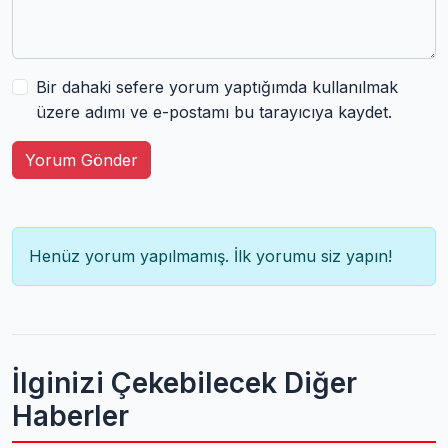
Bir dahaki sefere yorum yaptığımda kullanılmak
üzere adımı ve e-postamı bu tarayıcıya kaydet.
Yorum Gönder
Henüz yorum yapılmamış. İlk yorumu siz yapın!
İlginizi Çekebilecek Diğer
Haberler