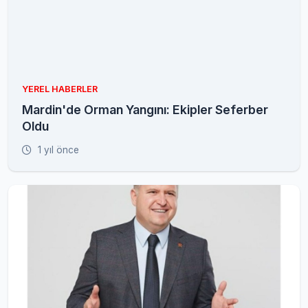
YEREL HABERLER
Mardin'de Orman Yangını: Ekipler Seferber
Oldu
1 yıl önce