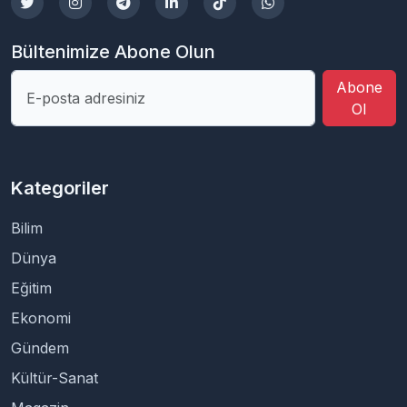
Bültenimize Abone Olun
Abone
Ol
Kategoriler
Bilim
Dünya
Eğitim
Ekonomi
Gündem
Kültür-Sanat