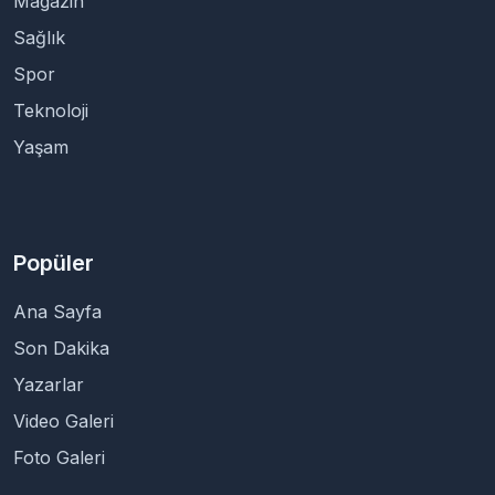
Magazin
Sağlık
Spor
Teknoloji
Yaşam
Popüler
Ana Sayfa
Son Dakika
Yazarlar
Video Galeri
Foto Galeri