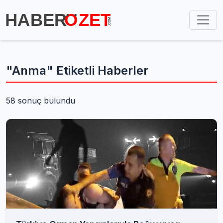
"Anma" Etiketli Haberler
58 sonuç bulundu