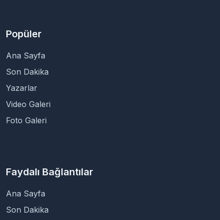
Popüler
Ana Sayfa
Son Dakika
Yazarlar
Video Galeri
Foto Galeri
Faydalı Bağlantılar
Ana Sayfa
Son Dakika