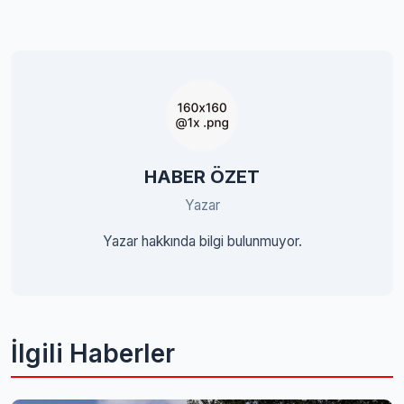
HABER ÖZET
Yazar
Yazar hakkında bilgi bulunmuyor.
İlgili Haberler