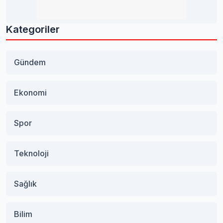
Kategoriler
Gündem
Ekonomi
Spor
Teknoloji
Sağlık
Bilim