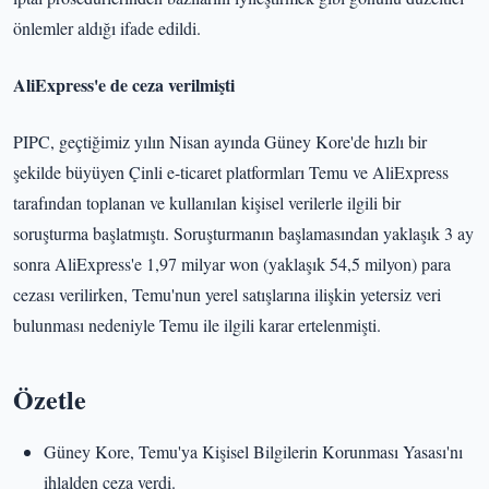
önlemler aldığı ifade edildi.
AliExpress'e de ceza verilmişti
PIPC, geçtiğimiz yılın Nisan ayında Güney Kore'de hızlı bir
şekilde büyüyen Çinli e-ticaret platformları Temu ve AliExpress
tarafından toplanan ve kullanılan kişisel verilerle ilgili bir
soruşturma başlatmıştı. Soruşturmanın başlamasından yaklaşık 3 ay
sonra AliExpress'e 1,97 milyar won (yaklaşık 54,5 milyon) para
cezası verilirken, Temu'nun yerel satışlarına ilişkin yetersiz veri
bulunması nedeniyle Temu ile ilgili karar ertelenmişti.
Özetle
Güney Kore, Temu'ya Kişisel Bilgilerin Korunması Yasası'nı
ihlalden ceza verdi.