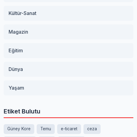
Kültür-Sanat
Magazin
Eğitim
Dünya
Yaşam
Etiket Bulutu
Güney Kore
Temu
e-ticaret
ceza