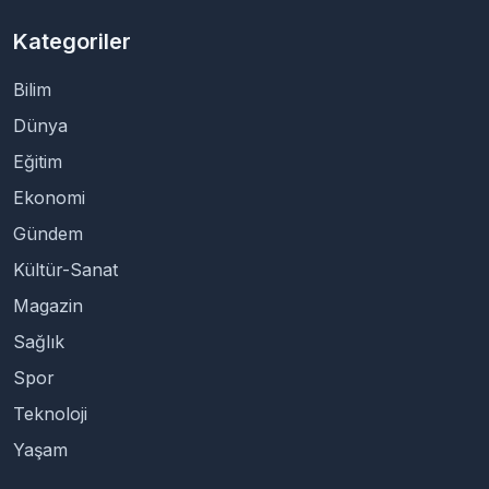
Kategoriler
Bilim
Dünya
Eğitim
Ekonomi
Gündem
Kültür-Sanat
Magazin
Sağlık
Spor
Teknoloji
Yaşam