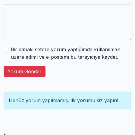
Bir dahaki sefere yorum yaptığımda kullanılmak
üzere adımı ve e-postamı bu tarayıcıya kaydet.
Yorum Gönder
Henüz yorum yapılmamış. İlk yorumu siz yapın!