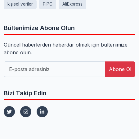
kişisel veriler
PIPC
AliExpress
Bültenimize Abone Olun
Güncel haberlerden haberdar olmak için bültenimize
abone olun.
Abone Ol
Bizi Takip Edin