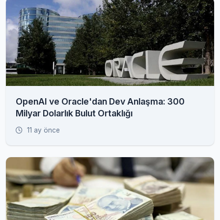
OpenAI ve Oracle'dan Dev Anlaşma: 300
Milyar Dolarlık Bulut Ortaklığı
11 ay önce