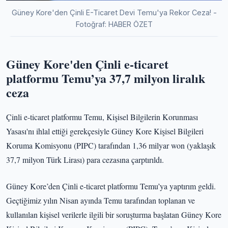
Güney Kore'den Çinli E-Ticaret Devi Temu'ya Rekor Ceza! -
Fotoğraf: HABER ÖZET
Güney Kore'den Çinli e-ticaret
platformu Temu’ya 37,7 milyon liralık
ceza
Çinli e-ticaret platformu Temu, Kişisel Bilgilerin Korunması
Yasası'nı ihlal ettiği gerekçesiyle Güney Kore Kişisel Bilgileri
Koruma Komisyonu (PIPC) tarafından 1,36 milyar won (yaklaşık
37,7 milyon Türk Lirası) para cezasına çarptırıldı.
Güney Kore’den Çinli e-ticaret platformu Temu’ya yaptırım geldi.
Geçtiğimiz yılın Nisan ayında Temu tarafından toplanan ve
kullanılan kişisel verilerle ilgili bir soruşturma başlatan Güney Kore